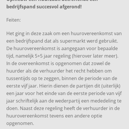
bedrijfspand succesvol afgerond!
Feiten:
Het ging in deze zaak om een huurovereenkomst van
een bedrijfspand dat als supermarkt werd gebruikt.
De huurovereenkomst is aangegaan voor bepaalde
tijd, namelijk 5+5 jaar regeling (hierover later meer).
In de overeenkomst is opgenomen dat zowel de
huurder als de verhuurder het recht hebben om
tussentijds op te zeggen, binnen de periode van de
eerste vijf jaar. Hierin dienen de partijen dit (uiterlijk)
een jaar voor het einde van de eerste periode van vijf
jaar schriftelijk aan de wederpartij een mededeling te
doen. Naast deze regeling heeft de verhuurder in de
huurovereenkomst tevens een andere optie
opgenomen.