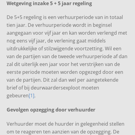
Wetgeving inzake 5 + 5 jaar regeling
De 5+5 regeling is een verhuurperiode van in totaal
tien jaar. De verhuurperiode wordt in beginsel
aangegaan voor vijf jaar en kan worden verlengd met
nog eens vijf jaar, de verlening gaat middels
uitdrukkelijke of stilzwijgende voortzetting. Wil een
van de partijen van de tweede verhuurperiode af dan
zal dit uiterlijk een jaar voor het verstrijken van de
eerste periode moeten worden opgezegd door een
van de partijen. Dit zal dan wel per aangetekende
brief of bij deurwaardersexploot moeten
gebeuren
[1]
.
Gevolgen opzegging door verhuurder
Verhuurder moet de huurder in gelegenheid stellen
om te reageren ten aanzien van de opzegging. De