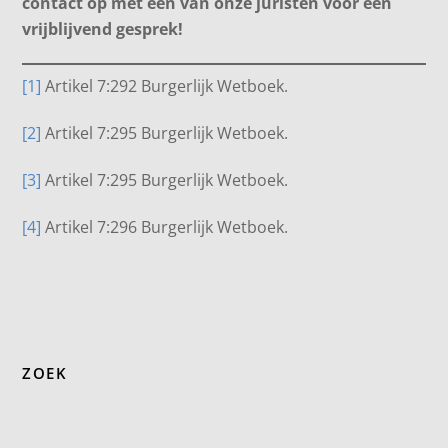
contact op met een van onze juristen voor een
vrijblijvend gesprek!
[1]
Artikel 7:292 Burgerlijk Wetboek.
[2]
Artikel 7:295 Burgerlijk Wetboek.
[3]
Artikel 7:295 Burgerlijk Wetboek.
[4]
Artikel 7:296 Burgerlijk Wetboek.
ZOEK