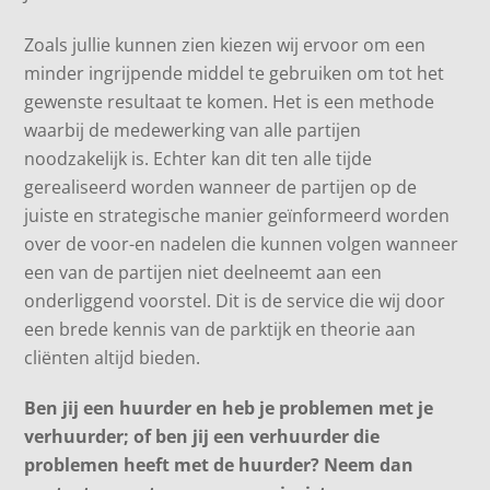
Zoals jullie kunnen zien kiezen wij ervoor om een
minder ingrijpende middel te gebruiken om tot het
gewenste resultaat te komen. Het is een methode
waarbij de medewerking van alle partijen
noodzakelijk is. Echter kan dit ten alle tijde
gerealiseerd worden wanneer de partijen op de
juiste en strategische manier geïnformeerd worden
over de voor-en nadelen die kunnen volgen wanneer
een van de partijen niet deelneemt aan een
onderliggend voorstel. Dit is de service die wij door
een brede kennis van de parktijk en theorie aan
cliënten altijd bieden.
Ben jij een huurder en heb je problemen met je
verhuurder; of ben jij een verhuurder die
problemen heeft met de huurder? Neem dan