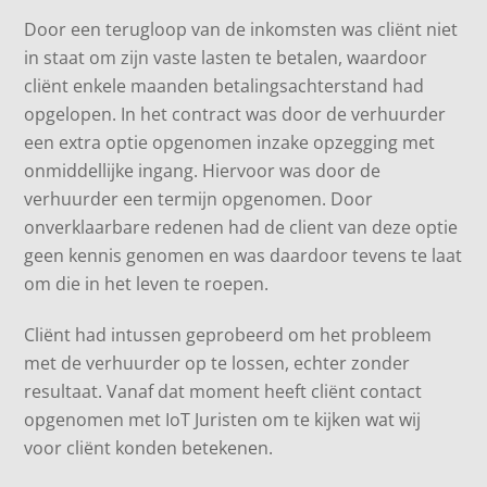
Door een terugloop van de inkomsten was cliënt niet
in staat om zijn vaste lasten te betalen, waardoor
cliënt enkele maanden betalingsachterstand had
opgelopen. In het contract was door de verhuurder
een extra optie opgenomen inzake opzegging met
onmiddellijke ingang. Hiervoor was door de
verhuurder een termijn opgenomen. Door
onverklaarbare redenen had de client van deze optie
geen kennis genomen en was daardoor tevens te laat
om die in het leven te roepen.
Cliënt had intussen geprobeerd om het probleem
met de verhuurder op te lossen, echter zonder
resultaat. Vanaf dat moment heeft cliënt contact
opgenomen met IoT Juristen om te kijken wat wij
voor cliënt konden betekenen.