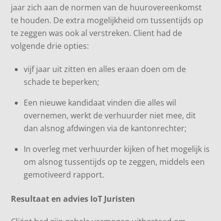
jaar zich aan de normen van de huurovereenkomst
te houden. De extra mogelijkheid om tussentijds op
te zeggen was ook al verstreken. Client had de
volgende drie opties:
vijf jaar uit zitten en alles eraan doen om de
schade te beperken;
Een nieuwe kandidaat vinden die alles wil
overnemen, werkt de verhuurder niet mee, dit
dan alsnog afdwingen via de kantonrechter;
In overleg met verhuurder kijken of het mogelijk is
om alsnog tussentijds op te zeggen, middels een
gemotiveerd rapport.
Resultaat en advies IoT Juristen