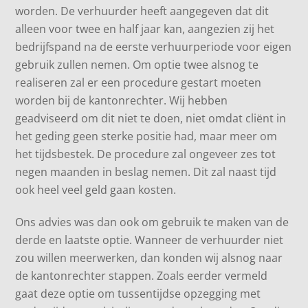
worden. De verhuurder heeft aangegeven dat dit
alleen voor twee en half jaar kan, aangezien zij het
bedrijfspand na de eerste verhuurperiode voor eigen
gebruik zullen nemen. Om optie twee alsnog te
realiseren zal er een procedure gestart moeten
worden bij de kantonrechter. Wij hebben
geadviseerd om dit niet te doen, niet omdat cliënt in
het geding geen sterke positie had, maar meer om
het tijdsbestek. De procedure zal ongeveer zes tot
negen maanden in beslag nemen. Dit zal naast tijd
ook heel veel geld gaan kosten.
Ons advies was dan ook om gebruik te maken van de
derde en laatste optie. Wanneer de verhuurder niet
zou willen meerwerken, dan konden wij alsnog naar
de kantonrechter stappen. Zoals eerder vermeld
gaat deze optie om tussentijdse opzegging met