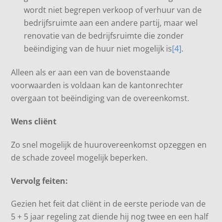
wordt niet begrepen verkoop of verhuur van de
bedrijfsruimte aan een andere partij, maar wel
renovatie van de bedrijfsruimte die zonder
beëindiging van de huur niet mogelijk is
[4]
.
Alleen als er aan een van de bovenstaande
voorwaarden is voldaan kan de kantonrechter
overgaan tot beëindiging van de overeenkomst.
Wens cliënt
Zo snel mogelijk de huurovereenkomst opzeggen en
de schade zoveel mogelijk beperken.
Vervolg feiten:
Gezien het feit dat cliënt in de eerste periode van de
5 + 5 jaar regeling zat diende hij nog twee en een half