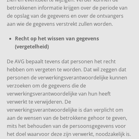
betrokkenen informatie krijgen over de periode van
de opslag van de gegevens en over de ontvangers
aan wie de gegevens verstrekt zullen worden.
Recht op het wissen van gegevens
(vergetelheid)
De AVG bepaalt tevens dat personen het recht
hebben om vergeten te worden. Dat wil zeggen dat
personen de verwerkingsverantwoordelijke kunnen
verzoeken om de gegevens die de
verwerkingsverantwoordelijke van hun heeft
verwerkt te verwijderen. De
verwerkingsverantwoordelijke is dan verplicht om
aan de wensen van de betrokkene gehoor te geven,
mits het behouden van de persoonsgegevens voor
het doel waarvoor deze zijn verwerkt, noodzakelijk is.