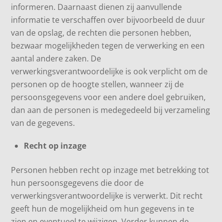
informeren. Daarnaast dienen zij aanvullende
informatie te verschaffen over bijvoorbeeld de duur
van de opslag, de rechten die personen hebben,
bezwaar mogelijkheden tegen de verwerking en een
aantal andere zaken. De
verwerkingsverantwoordelijke is ook verplicht om de
personen op de hoogte stellen, wanneer zij de
persoonsgegevens voor een andere doel gebruiken,
dan aan de personen is medegedeeld bij verzameling
van de gegevens.
Recht op inzage
Personen hebben recht op inzage met betrekking tot
hun persoonsgegevens die door de
verwerkingsverantwoordelijke is verwerkt. Dit recht
geeft hun de mogelijkheid om hun gegevens in te
zien en eventueel te wijzigen. Verder kunnen de