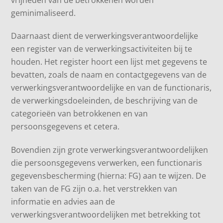
geminimaliseerd.
Daarnaast dient de verwerkingsverantwoordelijke
een register van de verwerkingsactiviteiten bij te
houden. Het register hoort een lijst met gegevens te
bevatten, zoals de naam en contactgegevens van de
verwerkingsverantwoordelijke en van de functionaris,
de verwerkingsdoeleinden, de beschrijving van de
categorieën van betrokkenen en van
persoonsgegevens et cetera.
Bovendien zijn grote verwerkingsverantwoordelijken
die persoonsgegevens verwerken, een functionaris
gegevensbescherming (hierna: FG) aan te wijzen. De
taken van de FG zijn o.a. het verstrekken van
informatie en advies aan de
verwerkingsverantwoordelijken met betrekking tot