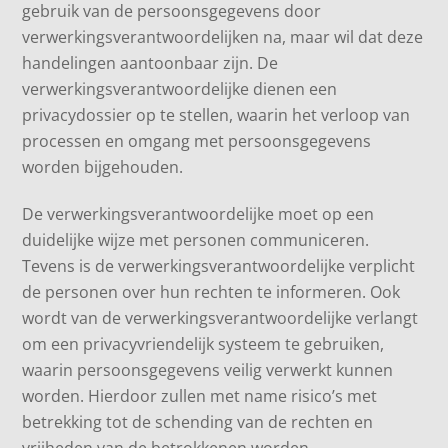
gebruik van de persoonsgegevens door
verwerkingsverantwoordelijken na, maar wil dat deze
handelingen aantoonbaar zijn. De
verwerkingsverantwoordelijke dienen een
privacydossier op te stellen, waarin het verloop van
processen en omgang met persoonsgegevens
worden bijgehouden.
De verwerkingsverantwoordelijke moet op een
duidelijke wijze met personen communiceren.
Tevens is de verwerkingsverantwoordelijke verplicht
de personen over hun rechten te informeren. Ook
wordt van de verwerkingsverantwoordelijke verlangt
om een privacyvriendelijk systeem te gebruiken,
waarin persoonsgegevens veilig verwerkt kunnen
worden. Hierdoor zullen met name risico’s met
betrekking tot de schending van de rechten en
vrijheden van de betrokkenen worden