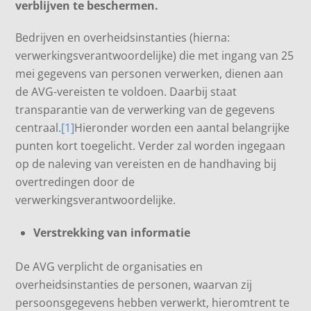
verblijven te beschermen.
Bedrijven en overheidsinstanties (hierna:
verwerkingsverantwoordelijke) die met ingang van 25
mei gegevens van personen verwerken, dienen aan
de AVG-vereisten te voldoen. Daarbij staat
transparantie van de verwerking van de gegevens
centraal.
[1]
Hieronder worden een aantal belangrijke
punten kort toegelicht. Verder zal worden ingegaan
op de naleving van vereisten en de handhaving bij
overtredingen door de
verwerkingsverantwoordelijke.
Verstrekking van informatie
De AVG verplicht de organisaties en
overheidsinstanties de personen, waarvan zij
persoonsgegevens hebben verwerkt, hieromtrent te