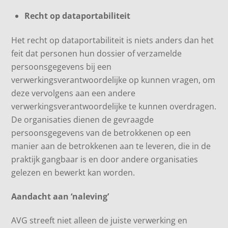
Recht op dataportabiliteit
Het recht op dataportabiliteit is niets anders dan het
feit dat personen hun dossier of verzamelde
persoonsgegevens bij een
verwerkingsverantwoordelijke op kunnen vragen, om
deze vervolgens aan een andere
verwerkingsverantwoordelijke te kunnen overdragen.
De organisaties dienen de gevraagde
persoonsgegevens van de betrokkenen op een
manier aan de betrokkenen aan te leveren, die in de
praktijk gangbaar is en door andere organisaties
gelezen en bewerkt kan worden.
Aandacht aan ‘naleving’
AVG streeft niet alleen de juiste verwerking en