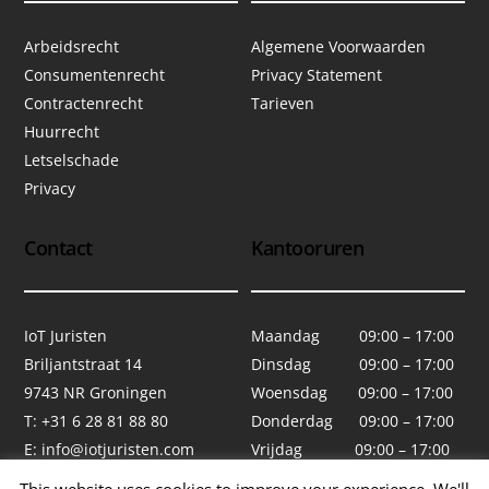
Arbeidsrecht
Algemene Voorwaarden
Consumentenrecht
Privacy Statement
Contractenrecht
Tarieven
Huurrecht
Letselschade
Privacy
Contact
Kantooruren
IoT Juristen
Maandag 09:00 – 17:00
Briljantstraat 14
Dinsdag 09:00 – 17:00
9743 NR Groningen
Woensdag 09:00 – 17:00
T: +31 6 28 81 88 80
Donderdag 09:00 – 17:00
E:
info@iotjuristen.com
Vrijdag 09:00 – 17:00
Zaterdag Gesloten