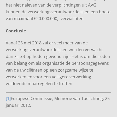
het niet naleven van de verplichtingen uit AVG
kunnen de verwerkingsverantwoordelijken een boete
van maximaal €20.000.000,- verwachten.
Conclusie
Vanaf 25 mei 2018 zal er veel meer van de
verwerkingsverantwoordelijken worden verwacht
dan zij tot op heden gewend zijn. Het is om die reden
van belang om als organisatie de persoonsgegevens
van de uw cliënten op een zorgzame wijze te
verwerken en voor een veiligere verwerking
voldoende maatregelen te treffen.
[1]
Europese Commissie, Memorie van Toelichting, 25
januari 2012.