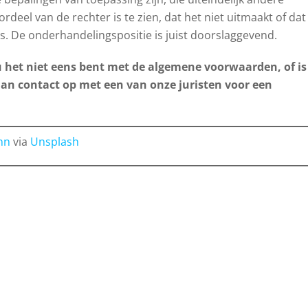
eel van de rechter is te zien, dat het niet uitmaakt of dat
 De onderhandelingspositie is juist doorslaggevend.
u het niet eens bent met de algemene voorwaarden, of is
an contact op met een van onze juristen voor een
nn
via
Unsplash