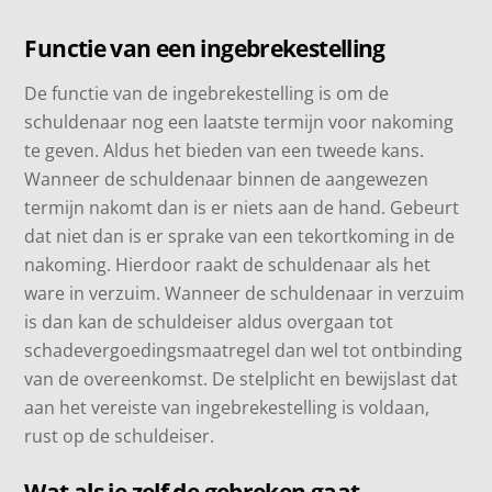
Functie van een ingebrekestelling
De functie van de ingebrekestelling is om de
schuldenaar nog een laatste termijn voor nakoming
te geven. Aldus het bieden van een tweede kans.
Wanneer de schuldenaar binnen de aangewezen
termijn nakomt dan is er niets aan de hand. Gebeurt
dat niet dan is er sprake van een tekortkoming in de
nakoming. Hierdoor raakt de schuldenaar als het
ware in verzuim. Wanneer de schuldenaar in verzuim
is dan kan de schuldeiser aldus overgaan tot
schadevergoedingsmaatregel dan wel tot ontbinding
van de overeenkomst. De stelplicht en bewijslast dat
aan het vereiste van ingebrekestelling is voldaan,
rust op de schuldeiser.
Wat als je zelf de gebreken gaat