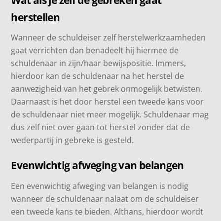
herstellen
Wanneer de schuldeiser zelf herstelwerkzaamheden
gaat verrichten dan benadeelt hij hiermee de
schuldenaar in zijn/haar bewijspositie. Immers,
hierdoor kan de schuldenaar na het herstel de
aanwezigheid van het gebrek onmogelijk betwisten.
Daarnaast is het door herstel een tweede kans voor
de schuldenaar niet meer mogelijk. Schuldenaar mag
dus zelf niet over gaan tot herstel zonder dat de
wederpartij in gebreke is gesteld.
Evenwichtig afweging van belangen
Een evenwichtig afweging van belangen is nodig
wanneer de schuldenaar nalaat om de schuldeiser
een tweede kans te bieden. Althans, hierdoor wordt