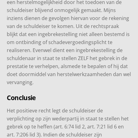
een herstelmogelijkheid door het toedoen van de
schuldeiser blijvend onmogelijk gemaakt. Mijns
inziens dienen de gevolgen hiervan voor de rekening
van de schuldeiser te komen. Uit de rechtspraak
blijkt dat een ingebrekestelling niet alleen bestemd is
om ontbinding of schadevergoedingsplicht te
realiseren. Evenwel dient een ingebrekestelling de
schuldenaar in staat te stellen ZELF het gebrek in de
prestatie te verhelpen, alsmede te bepalen of hij dat
doet doormiddel van herstelwerkzaamheden dan wel
vervanging.
Conclusie
Het positieve recht legt de schuldeiser de
verplichting op zijn wederpartij in staat te stellen het
gebrek op te heffen (art. 6:74 lid 2, art. 7:21 lid 6 en
art. 7:206 lid 3). Indien de schuldeiser zijn