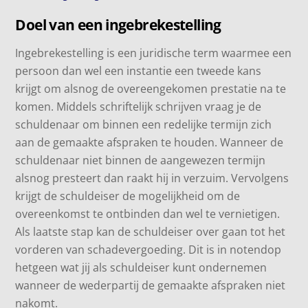
Doel van een ingebrekestelling
Ingebrekestelling is een juridische term waarmee een
persoon dan wel een instantie een tweede kans
krijgt om alsnog de overeengekomen prestatie na te
komen. Middels schriftelijk schrijven vraag je de
schuldenaar om binnen een redelijke termijn zich
aan de gemaakte afspraken te houden. Wanneer de
schuldenaar niet binnen de aangewezen termijn
alsnog presteert dan raakt hij in verzuim. Vervolgens
krijgt de schuldeiser de mogelijkheid om de
overeenkomst te ontbinden dan wel te vernietigen.
Als laatste stap kan de schuldeiser over gaan tot het
vorderen van schadevergoeding. Dit is in notendop
hetgeen wat jij als schuldeiser kunt ondernemen
wanneer de wederpartij de gemaakte afspraken niet
nakomt.