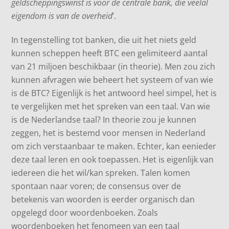
geldscheppingswinst is voor de centrale bank, die veelal
eigendom is van de overheid
’.
In tegenstelling tot banken, die uit het niets geld
kunnen scheppen heeft BTC een gelimiteerd aantal
van 21 miljoen beschikbaar (in theorie). Men zou zich
kunnen afvragen wie beheert het systeem of van wie
is de BTC? Eigenlijk is het antwoord heel simpel, het is
te vergelijken met het spreken van een taal. Van wie
is de Nederlandse taal? In theorie zou je kunnen
zeggen, het is bestemd voor mensen in Nederland
om zich verstaanbaar te maken. Echter, kan eenieder
deze taal leren en ook toepassen. Het is eigenlijk van
iedereen die het wil/kan spreken. Talen komen
spontaan naar voren; de consensus over de
betekenis van woorden is eerder organisch dan
opgelegd door woordenboeken. Zoals
woordenboeken het fenomeen van een taal