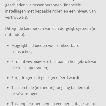
geschieden via tussenpersonen (financiële
instellingen met bepaalde rollen en een niveau van
vertrouwen).
Dit zijn de kenmerken van een dergelijk systeem (in
notendop):
Mogelijkheid bieden voor omkeerbare
transacties;
Er dient
vertrouwen
te bestaan in het gebruik van
die tussenpersonen;
Zorg dragen dat geld gecreëerd wordt;
Te allen tijde (in theorie) toegang bieden tot
privévermogen;
Tussenpersonen nemen een percentage, wat de