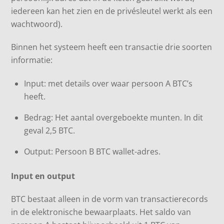
iedereen kan het zien en de privésleutel werkt als een
wachtwoord).
Binnen het systeem heeft een transactie drie soorten
informatie:
Input: met details over waar persoon A BTC’s
heeft.
Bedrag: Het aantal overgeboekte munten. In dit
geval 2,5 BTC.
Output: Persoon B BTC wallet-adres.
Input en output
BTC bestaat alleen in de vorm van transactierecords
in de elektronische bewaarplaats. Het saldo van