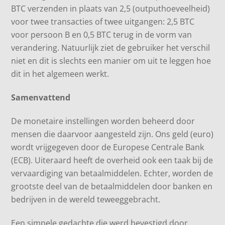
BTC verzenden in plaats van 2,5 (outputhoeveelheid)
voor twee transacties of twee uitgangen: 2,5 BTC
voor persoon B en 0,5 BTC terug in de vorm van
verandering. Natuurlijk ziet de gebruiker het verschil
niet en dit is slechts een manier om uit te leggen hoe
dit in het algemeen werkt.
Samenvattend
De monetaire instellingen worden beheerd door
mensen die daarvoor aangesteld zijn. Ons geld (euro)
wordt vrijgegeven door de Europese Centrale Bank
(ECB). Uiteraard heeft de overheid ook een taak bij de
vervaardiging van betaalmiddelen. Echter, worden de
grootste deel van de betaalmiddelen door banken en
bedrijven in de wereld teweeggebracht.
Een simpele gedachte die werd bevestigd door