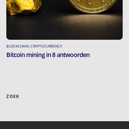
BLOCKCHAIN
,
CRYPTOCURRENCY
Bitcoin mining in 8 antwoorden
ZOEK