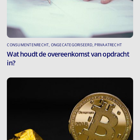
CONSUMENTENRECHT
,
ONGECATEGORISEERD
,
PRIVAATRECHT
Wat houdt de overeenkomst van opdracht
in?