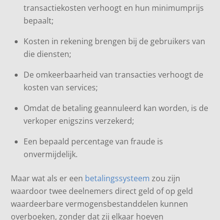
transactiekosten verhoogt en hun minimumprijs
bepaalt;
Kosten in rekening brengen bij de gebruikers van
die diensten;
De omkeerbaarheid van transacties verhoogt de
kosten van services;
Omdat de betaling geannuleerd kan worden, is de
verkoper enigszins verzekerd;
Een bepaald percentage van fraude is
onvermijdelijk.
Maar wat als er een
betalingssysteem
zou zijn
waardoor twee deelnemers direct geld of op geld
waardeerbare vermogensbestanddelen kunnen
overboeken, zonder dat zij elkaar hoeven