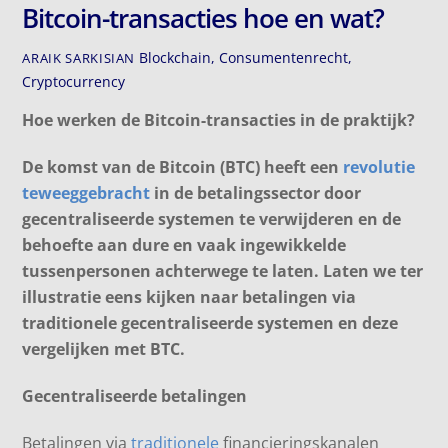
Bitcoin-transacties hoe en wat?
Blockchain
,
Consumentenrecht
,
ARAIK SARKISIAN
Cryptocurrency
Hoe werken de Bitcoin-transacties in de praktijk?
De komst van de Bitcoin (BTC) heeft een
revolutie
teweeggebracht
in de betalingssector door
gecentraliseerde systemen te verwijderen en de
behoefte aan dure en vaak ingewikkelde
tussenpersonen achterwege te laten. Laten we ter
illustratie eens kijken naar betalingen via
traditionele gecentraliseerde systemen en deze
vergelijken met BTC.
Gecentraliseerde betalingen
Betalingen via
traditionele
financieringskanalen