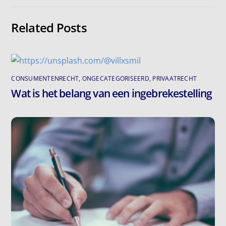
Related Posts
CONSUMENTENRECHT
,
ONGECATEGORISEERD
,
PRIVAATRECHT
Wat is het belang van een ingebrekestelling