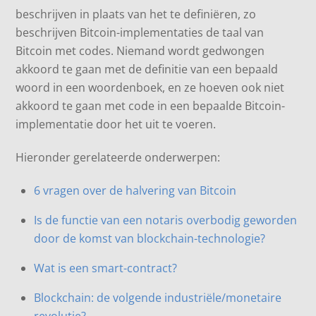
beschrijven in plaats van het te definiëren, zo
beschrijven Bitcoin-implementaties de taal van
Bitcoin met codes. Niemand wordt gedwongen
akkoord te gaan met de definitie van een bepaald
woord in een woordenboek, en ze hoeven ook niet
akkoord te gaan met code in een bepaalde Bitcoin-
implementatie door het uit te voeren.
Hieronder gerelateerde onderwerpen:
6 vragen over de halvering van Bitcoin
Is de functie van een notaris overbodig geworden
door de komst van blockchain-technologie?
Wat is een smart-contract?
Blockchain: de volgende industriële/monetaire
revolutie?