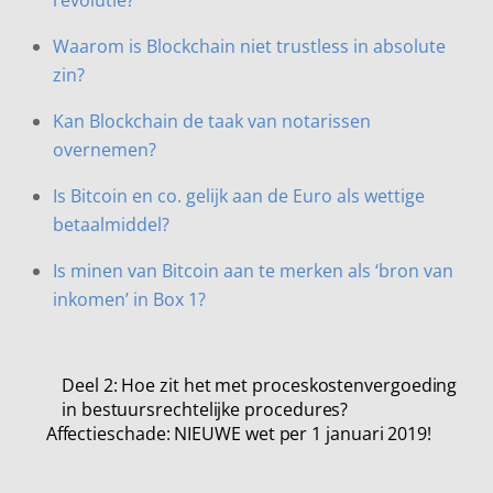
Waarom is Blockchain niet trustless in absolute
zin?
Kan Blockchain de taak van notarissen
overnemen?
Is Bitcoin en co. gelijk aan de Euro als wettige
betaalmiddel?
Is minen van Bitcoin aan te merken als ‘bron van
inkomen’ in Box 1?
Deel 2: Hoe zit het met proceskostenvergoeding
in bestuursrechtelijke procedures?
Affectieschade: NIEUWE wet per 1 januari 2019!