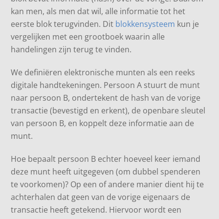
kan men, als men dat wil, alle informatie tot het
eerste blok terugvinden. Dit
blokkensysteem
kun je
vergelijken met een grootboek waarin alle
handelingen zijn terug te vinden.
We definiëren elektronische munten als een reeks
digitale handtekeningen. Persoon A stuurt de munt
naar persoon B, ondertekent de hash van de vorige
transactie (bevestigd en erkent), de openbare sleutel
van persoon B, en koppelt deze informatie aan de
munt.
Hoe bepaalt persoon B echter hoeveel keer iemand
deze munt heeft uitgegeven (om dubbel spenderen
te voorkomen)? Op een of andere manier dient hij te
achterhalen dat geen van de vorige eigenaars de
transactie heeft getekend. Hiervoor wordt een