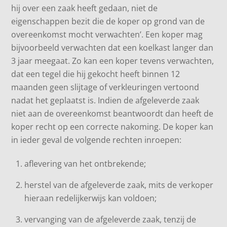
hij over een zaak heeft gedaan, niet de
eigenschappen bezit die de koper op grond van de
overeenkomst mocht verwachten’. Een koper mag
bijvoorbeeld verwachten dat een koelkast langer dan
3 jaar meegaat. Zo kan een koper tevens verwachten,
dat een tegel die hij gekocht heeft binnen 12
maanden geen slijtage of verkleuringen vertoond
nadat het geplaatst is. Indien de afgeleverde zaak
niet aan de overeenkomst beantwoordt dan heeft de
koper recht op een correcte nakoming. De koper kan
in ieder geval de volgende rechten inroepen:
aflevering van het ontbrekende;
herstel van de afgeleverde zaak, mits de verkoper
hieraan redelijkerwijs kan voldoen;
vervanging van de afgeleverde zaak, tenzij de