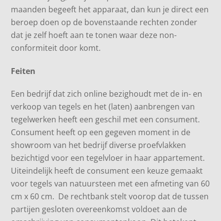
maanden begeeft het apparaat, dan kun je direct een
beroep doen op de bovenstaande rechten zonder
dat je zelf hoeft aan te tonen waar deze non-
conformiteit door komt.
Feiten
Een bedrijf dat zich online bezighoudt met de in- en
verkoop van tegels en het (laten) aanbrengen van
tegelwerken heeft een geschil met een consument.
Consument heeft op een gegeven moment in de
showroom van het bedrijf diverse proefvlakken
bezichtigd voor een tegelvloer in haar appartement.
Uiteindelijk heeft de consument een keuze gemaakt
voor tegels van natuursteen met een afmeting van 60
cm x 60 cm. De rechtbank stelt voorop dat de tussen
partijen gesloten overeenkomst voldoet aan de