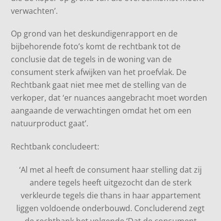
verwachten’.
Op grond van het deskundigenrapport en de
bijbehorende foto’s komt de rechtbank tot de
conclusie dat de tegels in de woning van de
consument sterk afwijken van het proefvlak. De
Rechtbank gaat niet mee met de stelling van de
verkoper, dat ‘er nuances aangebracht moet worden
aangaande de verwachtingen omdat het om een
natuurproduct gaat’.
Rechtbank concludeert:
‘Al met al heeft de consument haar stelling dat zij
andere tegels heeft uitgezocht dan de sterk
verkleurde tegels die thans in haar appartement
liggen voldoende onderbouwd. Concluderend zegt
de rechtbank het volgende ‘Dat de consument