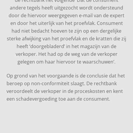
andere tegels heeft uitgezocht wordt ondersteund
door de hiervoor weergegeven e-mail van de expert
en door het uiterlijk van het proefvlak. Consument
had niet bedacht hoeven te zijn op een dergelijke
sterke afwijking van het proefvlak en de kratten die zij
heeft ‘doorgebladerd’ in het magazijn van de
verkoper. Het had op de weg van de verkoper
gelegen om haar hiervoor te waarschuwen’.
Op grond van het voorgaande is de conclusie dat het
beroep op non-conformiteit slaagt. De rechtbank
veroordeelt de verkoper in de proceskosten en kent
een schadevergoeding toe aan de consument.