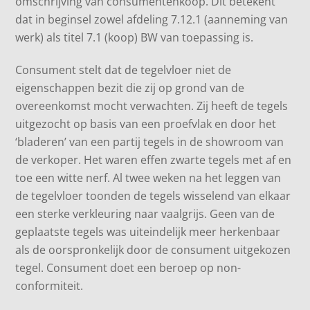
omschrijving van consumentenkoop. Dit betekent
dat in beginsel zowel afdeling 7.12.1 (aanneming van
werk) als titel 7.1 (koop) BW van toepassing is.
Consument stelt dat de tegelvloer niet de
eigenschappen bezit die zij op grond van de
overeenkomst mocht verwachten. Zij heeft de tegels
uitgezocht op basis van een proefvlak en door het
‘bladeren’ van een partij tegels in de showroom van
de verkoper. Het waren effen zwarte tegels met af en
toe een witte nerf. Al twee weken na het leggen van
de tegelvloer toonden de tegels wisselend van elkaar
een sterke verkleuring naar vaalgrijs. Geen van de
geplaatste tegels was uiteindelijk meer herkenbaar
als de oorspronkelijk door de consument uitgekozen
tegel. Consument doet een beroep op non-
conformiteit.