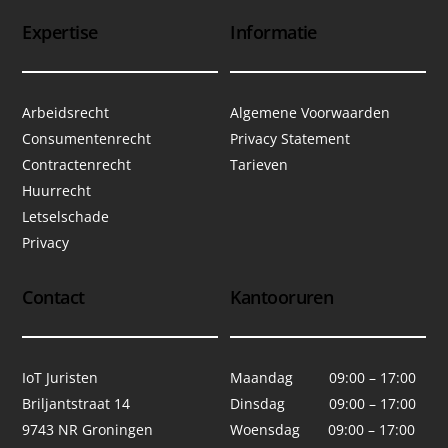
Expertise
Informatie
Arbeidsrecht
Algemene Voorwaarden
Consumentenrecht
Privacy Statement
Contractenrecht
Tarieven
Huurrecht
Letselschade
Privacy
Contact
Kantooruren
IoT Juristen
Maandag 09:00 – 17:00
Briljantstraat 14
Dinsdag 09:00 – 17:00
9743 NR Groningen
Woensdag 09:00 – 17:00