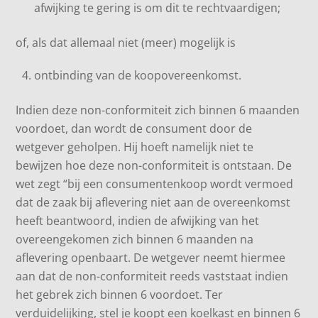
afwijking te gering is om dit te rechtvaardigen;
of, als dat allemaal niet (meer) mogelijk is
ontbinding van de koopovereenkomst.
Indien deze non-conformiteit zich binnen 6 maanden
voordoet, dan wordt de consument door de
wetgever geholpen. Hij hoeft namelijk niet te
bewijzen hoe deze non-conformiteit is ontstaan. De
wet zegt “bij een consumentenkoop wordt vermoed
dat de zaak bij aflevering niet aan de overeenkomst
heeft beantwoord, indien de afwijking van het
overeengekomen zich binnen 6 maanden na
aflevering openbaart. De wetgever neemt hiermee
aan dat de non-conformiteit reeds vaststaat indien
het gebrek zich binnen 6 voordoet. Ter
verduidelijking, stel je koopt een koelkast en binnen 6