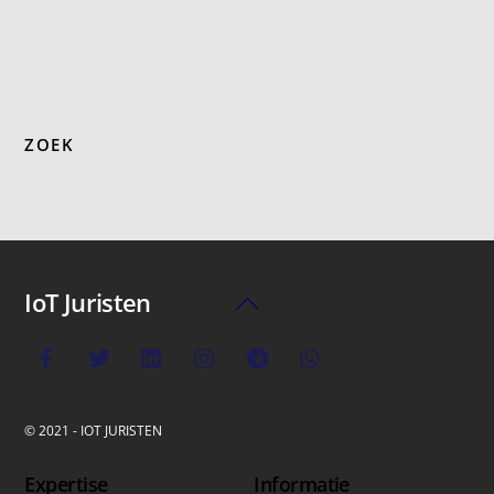
ZOEK
IoT Juristen
Back
To
Top
© 2021 - IOT JURISTEN
Expertise
Informatie