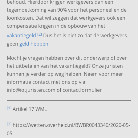
behoud. Hierdoor krijgen werkgevers dan een
tegemoetkoming van 90% voor het personeel en de
loonkosten. Dat wil zeggen dat werkgevers ook een
compensatie krijgen in de opbouw van het
[2]
vakantiegeld
.
Dus het is niet zo dat de werkgevers
geen
geld hebben
.
Mocht je vragen hebben over dit onderwerp of over
het uitbetalen van het vakantiegeld? Onze juristen
kunnen je verder op weg helpen. Neem voor meer
informatie contact met ons op via:
info@iotjuristen.com of contactformulier
[1]
Artikel 17 WML
[2]
https://wetten.overheid.nl/BWBR0043340/2020-05-
05