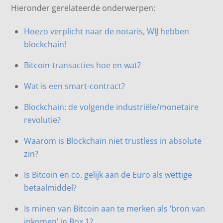
Hieronder gerelateerde onderwerpen:
Hoezo verplicht naar de notaris, WIJ hebben
blockchain!
Bitcoin-transacties hoe en wat?
Wat is een smart-contract?
Blockchain: de volgende industriële/monetaire
revolutie?
Waarom is Blockchain niet trustless in absolute
zin?
Is Bitcoin en co. gelijk aan de Euro als wettige
betaalmiddel?
Is minen van Bitcoin aan te merken als ‘bron van
inkomen’ in Box 1?