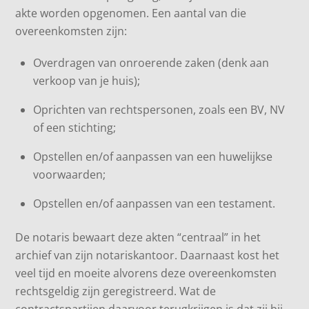
akte worden opgenomen. Een aantal van die
overeenkomsten zijn:
Overdragen van onroerende zaken (denk aan
verkoop van je huis);
Oprichten van rechtspersonen, zoals een BV, NV
of een stichting;
Opstellen en/of aanpassen van een huwelijkse
voorwaarden;
Opstellen en/of aanpassen van een testament.
De notaris bewaart deze akten “centraal” in het
archief van zijn notariskantoor. Daarnaast kost het
veel tijd en moeite alvorens deze overeenkomsten
rechtsgeldig zijn geregistreerd. Wat de
contractspartijen daarvoor terugkrijgen is dat zij bij