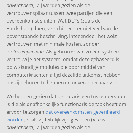
onveranderd
). Zij worden gezien als de
vertrouwenspilaar tussen twee partijen die een
overeenkomst sluiten. Wat DLT’s (zoals de
Blockchain) doen, verschilt echter niet veel van de
bovenstaande beschrijving. Integendeel, het wekt
vertrouwen met minimale kosten, zonder
de
tussenpersoon
. Als gebruiker van zo een systeem
vertrouw je het systeem, omdat deze gebaseerd is
op wiskundige modules die door middel van
computerkrachten altijd dezelfde uitkomst hebben,
die zij behoren te hebben en onveranderbaar zijn.
We hebben gezien dat de notaris een tussenpersoon
is die als onafhankelijke functionaris de taak heeft om
ervoor te zorgen
dat overeenkomsten geverifieerd
worden
, zoals zij feitelijk zijn gesloten (
m.a.w.
onveranderd
). Zij worden gezien als de