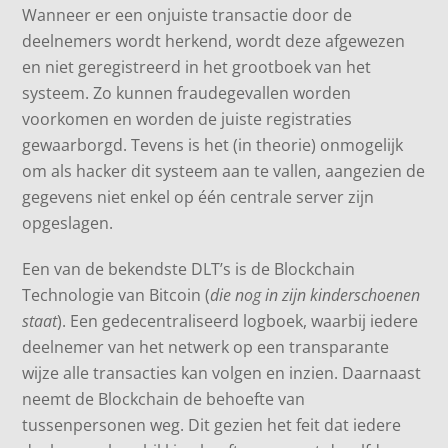
Wanneer er een onjuiste transactie door de
deelnemers wordt herkend, wordt deze afgewezen
en niet geregistreerd in het grootboek van het
systeem. Zo kunnen fraudegevallen worden
voorkomen en worden de juiste registraties
gewaarborgd. Tevens is het (in theorie) onmogelijk
om als hacker dit systeem aan te vallen, aangezien de
gegevens niet enkel op één centrale server zijn
opgeslagen.
Een van de bekendste DLT’s is de Blockchain
Technologie van Bitcoin (
die nog in zijn kinderschoenen
staat
). Een gedecentraliseerd logboek, waarbij iedere
deelnemer van het netwerk op een transparante
wijze alle transacties kan volgen en inzien. Daarnaast
neemt de Blockchain de behoefte van
tussenpersonen weg. Dit gezien het feit dat iedere