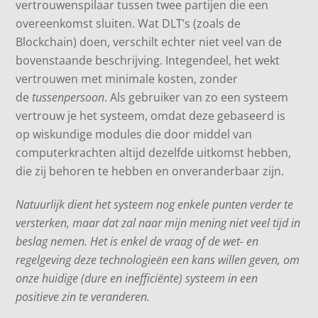
vertrouwenspilaar tussen twee partijen die een
overeenkomst sluiten. Wat DLT’s (zoals de
Blockchain) doen, verschilt echter niet veel van de
bovenstaande beschrijving. Integendeel, het wekt
vertrouwen met minimale kosten, zonder
de
tussenpersoon
. Als gebruiker van zo een systeem
vertrouw je het systeem, omdat deze gebaseerd is
op wiskundige modules die door middel van
computerkrachten altijd dezelfde uitkomst hebben,
die zij behoren te hebben en onveranderbaar zijn.
Natuurlijk dient het systeem nog enkele punten verder te
versterken, maar dat zal naar mijn mening niet veel tijd in
beslag nemen. Het is enkel de vraag of de wet- en
regelgeving deze technologieën een kans willen geven, om
onze huidige (dure en inefficiënte) systeem in een
positieve zin te veranderen.