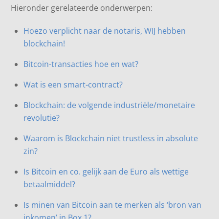
Hieronder gerelateerde onderwerpen:
Hoezo verplicht naar de notaris, WIJ hebben
blockchain!
Bitcoin-transacties hoe en wat?
Wat is een smart-contract?
Blockchain: de volgende industriële/monetaire
revolutie?
Waarom is Blockchain niet trustless in absolute
zin?
Is Bitcoin en co. gelijk aan de Euro als wettige
betaalmiddel?
Is minen van Bitcoin aan te merken als ‘bron van
inkomen’ in Box 1?