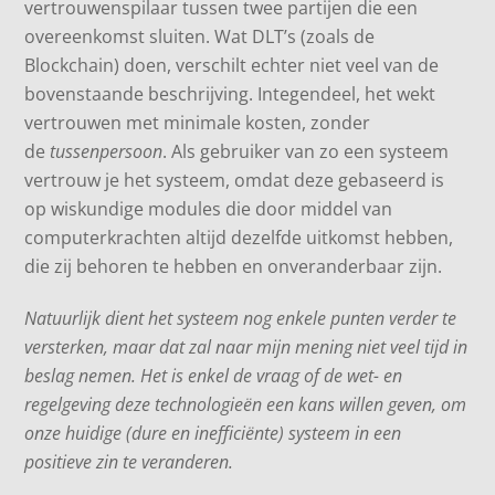
vertrouwenspilaar tussen twee partijen die een
overeenkomst sluiten. Wat DLT’s (zoals de
Blockchain) doen, verschilt echter niet veel van de
bovenstaande beschrijving. Integendeel, het wekt
vertrouwen met minimale kosten, zonder
de
tussenpersoon
. Als gebruiker van zo een systeem
vertrouw je het systeem, omdat deze gebaseerd is
op wiskundige modules die door middel van
computerkrachten altijd dezelfde uitkomst hebben,
die zij behoren te hebben en onveranderbaar zijn.
Natuurlijk dient het systeem nog enkele punten verder te
versterken, maar dat zal naar mijn mening niet veel tijd in
beslag nemen. Het is enkel de vraag of de wet- en
regelgeving deze technologieën een kans willen geven, om
onze huidige (dure en inefficiënte) systeem in een
positieve zin te veranderen.