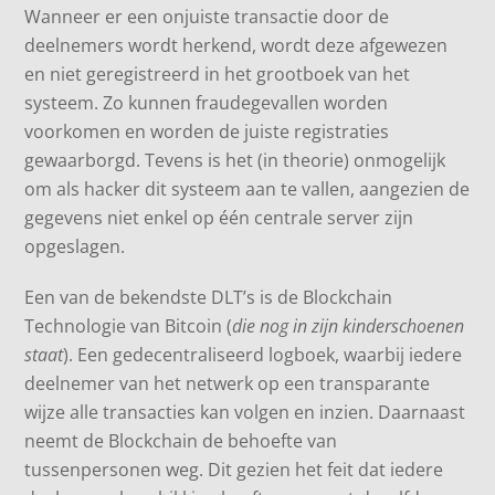
Wanneer er een onjuiste transactie door de
deelnemers wordt herkend, wordt deze afgewezen
en niet geregistreerd in het grootboek van het
systeem. Zo kunnen fraudegevallen worden
voorkomen en worden de juiste registraties
gewaarborgd. Tevens is het (in theorie) onmogelijk
om als hacker dit systeem aan te vallen, aangezien de
gegevens niet enkel op één centrale server zijn
opgeslagen.
Een van de bekendste DLT’s is de Blockchain
Technologie van Bitcoin (
die nog in zijn kinderschoenen
staat
). Een gedecentraliseerd logboek, waarbij iedere
deelnemer van het netwerk op een transparante
wijze alle transacties kan volgen en inzien. Daarnaast
neemt de Blockchain de behoefte van
tussenpersonen weg. Dit gezien het feit dat iedere