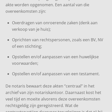
akte worden opgenomen. Een aantal van die
overeenkomsten zijn:
Overdragen van onroerende zaken (denk aan
verkoop van je huis);
Oprichten van rechtspersonen, zoals een BV, NV
of een stichting;
Opstellen en/of aanpassen van een huwelijkse
voorwaarden;
Opstellen en/of aanpassen van een testament.
De notaris bewaart deze akten “centraal” in het
archief van zijn notariskantoor. Daarnaast kost het
veel tijd en moeite alvorens deze overeenkomsten
rechtsgeldig zijn geregistreerd. Wat de
contractspartijen daarvoor terugkrijgen is dat zij bij