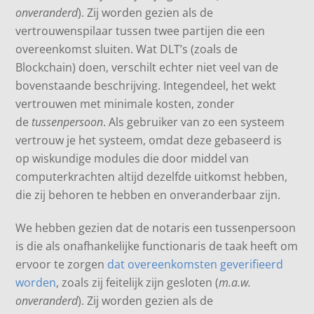
onveranderd
). Zij worden gezien als de
vertrouwenspilaar tussen twee partijen die een
overeenkomst sluiten. Wat DLT’s (zoals de
Blockchain) doen, verschilt echter niet veel van de
bovenstaande beschrijving. Integendeel, het wekt
vertrouwen met minimale kosten, zonder
de
tussenpersoon
. Als gebruiker van zo een systeem
vertrouw je het systeem, omdat deze gebaseerd is
op wiskundige modules die door middel van
computerkrachten altijd dezelfde uitkomst hebben,
die zij behoren te hebben en onveranderbaar zijn.
We hebben gezien dat de notaris een tussenpersoon
is die als onafhankelijke functionaris de taak heeft om
ervoor te zorgen
dat overeenkomsten geverifieerd
worden
, zoals zij feitelijk zijn gesloten (
m.a.w.
onveranderd
). Zij worden gezien als de