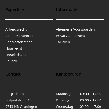
Expertise
Informatie
Arbeidsrecht
Algemene Voorwaarden
Consumentenrecht
Privacy Statement
Contractenrecht
Tarieven
Huurrecht
Letselschade
Privacy
Contact
Kantooruren
IoT Juristen
Maandag 09:00 – 17:00
Briljantstraat 14
Dinsdag 09:00 – 17:00
9743 NR Groningen
Woensdag 09:00 – 17:00