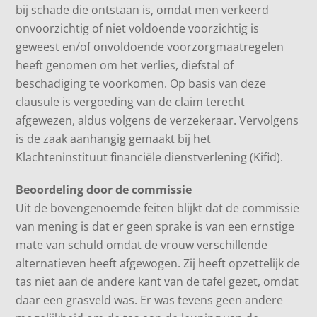
bij schade die ontstaan is, omdat men verkeerd
onvoorzichtig of niet voldoende voorzichtig is
geweest en/of onvoldoende voorzorgmaatregelen
heeft genomen om het verlies, diefstal of
beschadiging te voorkomen. Op basis van deze
clausule is vergoeding van de claim terecht
afgewezen, aldus volgens de verzekeraar. Vervolgens
is de zaak aanhangig gemaakt bij het
Klachteninstituut financiële dienstverlening (Kifid).
Beoordeling door de commissie
Uit de bovengenoemde feiten blijkt dat de commissie
van mening is dat er geen sprake is van een ernstige
mate van schuld omdat de vrouw verschillende
alternatieven heeft afgewogen. Zij heeft opzettelijk de
tas niet aan de andere kant van de tafel gezet, omdat
daar een grasveld was. Er was tevens geen andere