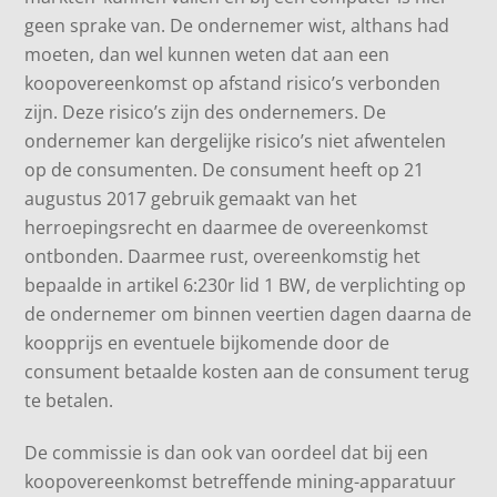
geen sprake van. De ondernemer wist, althans had
moeten, dan wel kunnen weten dat aan een
koopovereenkomst op afstand risico’s verbonden
zijn. Deze risico’s zijn des ondernemers. De
ondernemer kan dergelijke risico’s niet afwentelen
op de consumenten. De consument heeft op 21
augustus 2017 gebruik gemaakt van het
herroepingsrecht en daarmee de overeenkomst
ontbonden. Daarmee rust, overeenkomstig het
bepaalde in artikel 6:230r lid 1 BW, de verplichting op
de ondernemer om binnen veertien dagen daarna de
koopprijs en eventuele bijkomende door de
consument betaalde kosten aan de consument terug
te betalen.
De commissie is dan ook van oordeel dat bij een
koopovereenkomst betreffende mining-apparatuur