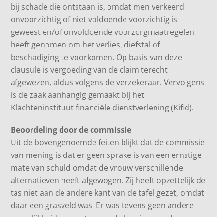
bij schade die ontstaan is, omdat men verkeerd
onvoorzichtig of niet voldoende voorzichtig is
geweest en/of onvoldoende voorzorgmaatregelen
heeft genomen om het verlies, diefstal of
beschadiging te voorkomen. Op basis van deze
clausule is vergoeding van de claim terecht
afgewezen, aldus volgens de verzekeraar. Vervolgens
is de zaak aanhangig gemaakt bij het
Klachteninstituut financiële dienstverlening (Kifid).
Beoordeling door de commissie
Uit de bovengenoemde feiten blijkt dat de commissie
van mening is dat er geen sprake is van een ernstige
mate van schuld omdat de vrouw verschillende
alternatieven heeft afgewogen. Zij heeft opzettelijk de
tas niet aan de andere kant van de tafel gezet, omdat
daar een grasveld was. Er was tevens geen andere