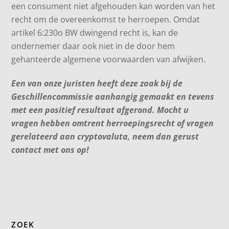
een consument niet afgehouden kan worden van het
recht om de overeenkomst te herroepen. Omdat
artikel 6:230o BW dwingend recht is, kan de
ondernemer daar ook niet in de door hem
gehanteerde algemene voorwaarden van afwijken.
Een van onze juristen heeft deze zaak bij de
Geschillencommissie aanhangig gemaakt en tevens
met een positief resultaat afgerond. Mocht u
vragen hebben omtrent herroepingsrecht of vragen
gerelateerd aan cryptovaluta, neem dan gerust
contact met ons op!
ZOEK