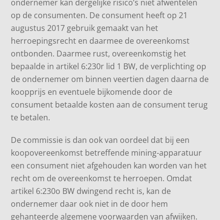
ondernemer kan dergelijke risico’s niet afwentelen
op de consumenten. De consument heeft op 21
augustus 2017 gebruik gemaakt van het
herroepingsrecht en daarmee de overeenkomst
ontbonden. Daarmee rust, overeenkomstig het
bepaalde in artikel 6:230r lid 1 BW, de verplichting op
de ondernemer om binnen veertien dagen daarna de
koopprijs en eventuele bijkomende door de
consument betaalde kosten aan de consument terug
te betalen.
De commissie is dan ook van oordeel dat bij een
koopovereenkomst betreffende mining-apparatuur
een consument niet afgehouden kan worden van het
recht om de overeenkomst te herroepen. Omdat
artikel 6:230o BW dwingend recht is, kan de
ondernemer daar ook niet in de door hem
gehanteerde algemene voorwaarden van afwijken.