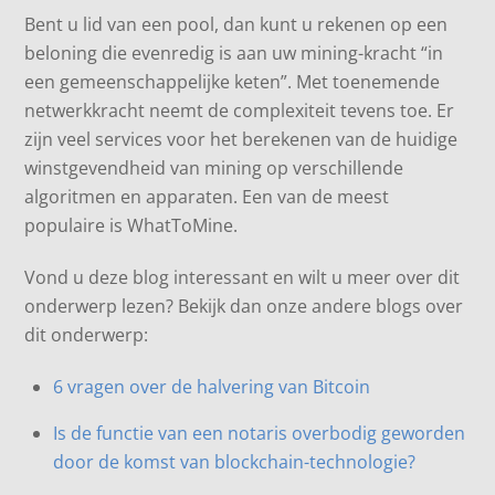
Bent u lid van een pool, dan kunt u rekenen op een
beloning die evenredig is aan uw mining-kracht “in
een gemeenschappelijke keten”. Met toenemende
netwerkkracht neemt de complexiteit tevens toe. Er
zijn veel services voor het berekenen van de huidige
winstgevendheid van mining op verschillende
algoritmen en apparaten. Een van de meest
populaire is WhatToMine.
Vond u deze blog interessant en wilt u meer over dit
onderwerp lezen? Bekijk dan onze andere blogs over
dit onderwerp:
6 vragen over de halvering van Bitcoin
Is de functie van een notaris overbodig geworden
door de komst van blockchain-technologie?