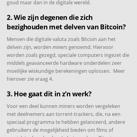
goud maar dan in de digitale wereld.
2. Wie zijn degenen die zich
bezighouden met delven van Bitcoin?
Mensen die digitale valuta zoals Bitcoin aan het
delven zijn, worden
miners
genoemd. Hiervoor
worden zoals gezegd, speciale computers ingezet die
middels geavanceerde hardware onderdelen zeer
moeilijke wiskundige berekeningen oplossen. Meer
hierover zie vraag 4.
3. Hoe gaat dit in z’n werk?
Voor een deel kunnen miners worden vergeleken
met deelnemers aan torrent-trackers, die, na een
speciaal programma te hebben gelanceerd, andere
gebruikers de mogelijkheid bieden om films of