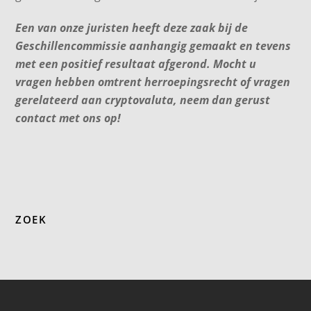
Een van onze juristen heeft deze zaak bij de
Geschillencommissie aanhangig gemaakt en tevens
met een positief resultaat afgerond. Mocht u
vragen hebben omtrent herroepingsrecht of vragen
gerelateerd aan cryptovaluta, neem dan gerust
contact met ons op!
ZOEK