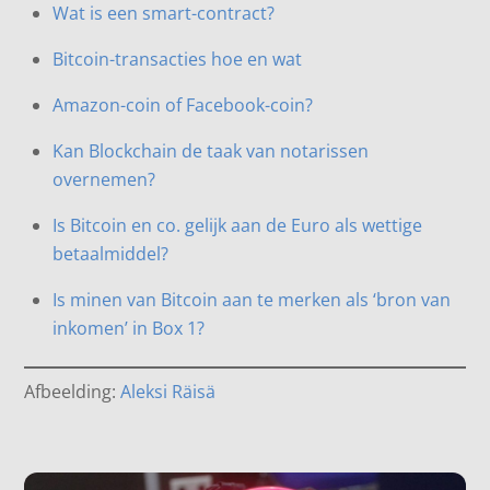
Wat is een smart-contract?
Bitcoin-transacties hoe en wat
Amazon-coin of Facebook-coin?
Kan Blockchain de taak van notarissen
overnemen?
Is Bitcoin en co. gelijk aan de Euro als wettige
betaalmiddel?
Is minen van Bitcoin aan te merken als ‘bron van
inkomen’ in Box 1?
Afbeelding:
Aleksi Räisä