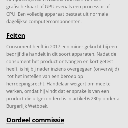
grafische kaart of GPU evenals een processor of
CPU.
Een volledig apparaat bestaat uit normale
dagelijkse computercomponenten.
Feiten
Consument heeft in 2017 een miner gekocht bij een
bedrijf die handelt in dit soort apparaten. Nadat de
consument het product ontvangen en kort getest
heeft, is hij bij nader inziens overgegaan (onverwijld)
tot het instellen van een beroep op
herroepingsrecht. Handelaar weigert om mee te
werken, omdat hij vindt dat er sprake is van een
product die uitgezonderd is in artikel 6:230p onder a
Burgerlijk Wetboek.
Oordeel commissie