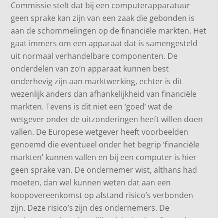
Commissie stelt dat bij een computerapparatuur
geen sprake kan zijn van een zaak die gebonden is
aan de schommelingen op de financiële markten. Het
gaat immers om een apparaat dat is samengesteld
uit normaal verhandelbare componenten. De
onderdelen van zo’n apparaat kunnen best
onderhevig zijn aan marktwerking, echter is dit
wezenlijk anders dan afhankelijkheid van financiële
markten. Tevens is dit niet een ‘goed’ wat de
wetgever onder de uitzonderingen heeft willen doen
vallen. De Europese wetgever heeft voorbeelden
genoemd die eventueel onder het begrip ‘financiële
markten’ kunnen vallen en bij een computer is hier
geen sprake van. De ondernemer wist, althans had
moeten, dan wel kunnen weten dat aan een
koopovereenkomst op afstand risico’s verbonden
zijn. Deze risico’s zijn des ondernemers. De