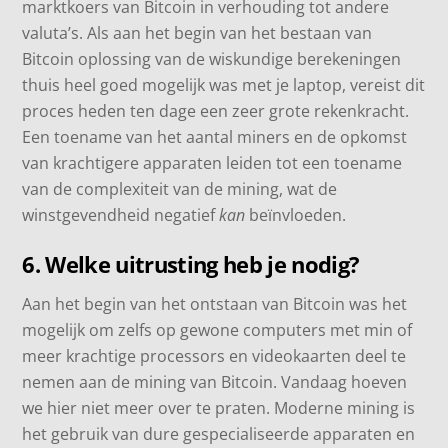
marktkoers van Bitcoin in verhouding tot andere
valuta’s. Als aan het begin van het bestaan ​​van
Bitcoin oplossing van de wiskundige berekeningen
thuis heel goed mogelijk was met je laptop, vereist dit
proces heden ten dage een zeer grote rekenkracht.
Een toename van het aantal miners en de opkomst
van krachtigere apparaten leiden tot een toename
van de complexiteit van de mining, wat de
winstgevendheid negatief
kan
beïnvloeden.
6. Welke uitrusting heb je nodig?
Aan het begin van het ontstaan ​​van Bitcoin was het
mogelijk om zelfs op gewone computers met min of
meer krachtige processors en videokaarten deel te
nemen aan de mining van Bitcoin. Vandaag hoeven
we hier niet meer over te praten. Moderne mining is
het gebruik van dure gespecialiseerde apparaten en