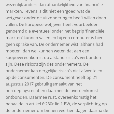
wezenlijk anders dan afhankelijkheid van financiële
markten. Tevens is dit niet een ‘goed’ wat de
wetgever onder de uitzonderingen heeft willen doen
vallen. De Europese wetgever heeft voorbeelden
genoemd die eventueel onder het begrip ‘financiële
markten’ kunnen vallen en bij een computer is hier
geen sprake van. De ondernemer wist, althans had
moeten, dan wel kunnen weten dat aan een
koopovereenkomst op afstand risico’s verbonden
zijn. Deze risico’s zijn des ondernemers. De
ondernemer kan dergelijke risico’s niet afwentelen
op de consumenten. De consument heeft op 21
augustus 2017 gebruik gemaakt van het
herroepingsrecht en daarmee de overeenkomst
ontbonden. Daarmee rust, overeenkomstig het
bepaalde in artikel 6:230r lid 1 BW, de verplichting op
de ondernemer om binnen veertien dagen daarna de