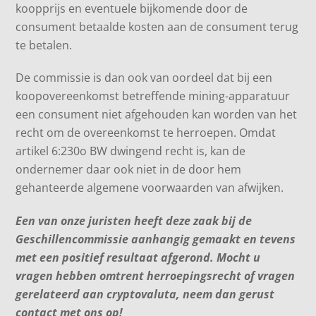
koopprijs en eventuele bijkomende door de
consument betaalde kosten aan de consument terug
te betalen.
De commissie is dan ook van oordeel dat bij een
koopovereenkomst betreffende mining-apparatuur
een consument niet afgehouden kan worden van het
recht om de overeenkomst te herroepen. Omdat
artikel 6:230o BW dwingend recht is, kan de
ondernemer daar ook niet in de door hem
gehanteerde algemene voorwaarden van afwijken.
Een van onze juristen heeft deze zaak bij de
Geschillencommissie aanhangig gemaakt en tevens
met een positief resultaat afgerond. Mocht u
vragen hebben omtrent herroepingsrecht of vragen
gerelateerd aan cryptovaluta, neem dan gerust
contact met ons op!