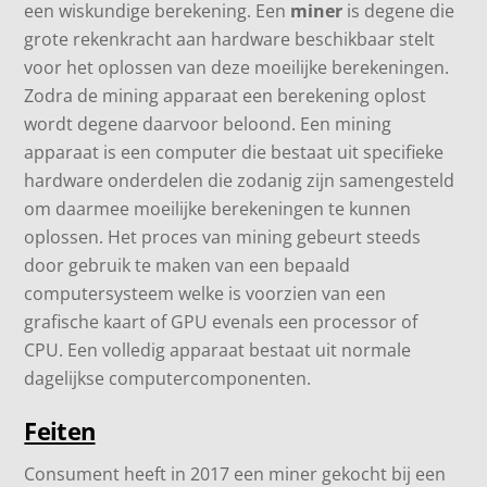
een wiskundige berekening. Een
miner
is degene die
grote rekenkracht aan hardware beschikbaar stelt
voor het oplossen van deze moeilijke berekeningen.
Zodra de mining apparaat een berekening oplost
wordt degene daarvoor beloond. Een mining
apparaat is een computer die bestaat uit specifieke
hardware onderdelen die zodanig zijn samengesteld
om daarmee moeilijke berekeningen te kunnen
oplossen.
Het proces
van
mining gebeurt steeds
door gebruik te maken van een bepaald
computersysteem welke is voorzien van een
grafische kaart of GPU evenals een processor of
CPU.
Een volledig apparaat bestaat uit normale
dagelijkse computercomponenten.
Feiten
Consument heeft in 2017 een miner gekocht bij een