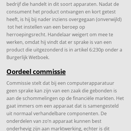
bedrijf die handelt in dit soort apparaten. Nadat de
consument het product ontvangen en kort getest
heeft, is hij bij nader inziens overgegaan (onverwijld)
tot het instellen van een beroep op
herroepingsrecht. Handelaar weigert om mee te
werken, omdat hij vindt dat er sprake is van een
product die uitgezonderd is in artikel 6:230p onder a
Burgerlijk Wetboek.
Oordeel commissie
Commissie stelt dat bij een computerapparatuur
geen sprake kan zijn van een zaak die gebonden is
aan de schommelingen op de financiële markten. Het
gaat immers om een apparaat dat is samengesteld
uit normaal verhandelbare componenten. De
onderdelen van zo’n apparaat kunnen best
onderhevig zijn aan marktwerking, echter is dit