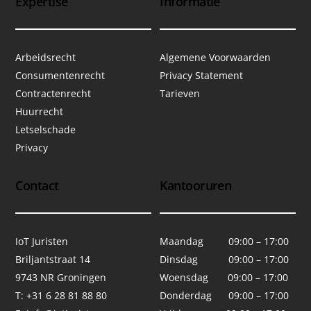
Expertise
Informatie
Arbeidsrecht
Algemene Voorwaarden
Consumentenrecht
Privacy Statement
Contractenrecht
Tarieven
Huurrecht
Letselschade
Privacy
Contact
Kantooruren
IoT Juristen
Maandag 09:00 – 17:00
Briljantstraat 14
Dinsdag 09:00 – 17:00
9743 NR Groningen
Woensdag 09:00 – 17:00
T: +31 6 28 81 88 80
Donderdag 09:00 – 17:00