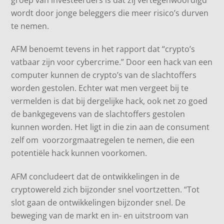
wordt door jonge beleggers die meer risico’s durven
te nemen.
AFM benoemt tevens in het rapport dat “crypto’s
vatbaar zijn voor cybercrime.” Door een hack van een
computer kunnen de crypto’s van de slachtoffers
worden gestolen. Echter wat men vergeet bij te
vermelden is dat bij dergelijke hack, ook net zo goed
de bankgegevens van de slachtoffers gestolen
kunnen worden. Het ligt in die zin aan de consument
zelf om voorzorgmaatregelen te nemen, die een
potentiële hack kunnen voorkomen.
AFM concludeert dat de ontwikkelingen in de
cryptowereld zich bijzonder snel voortzetten. “Tot
slot gaan de ontwikkelingen bijzonder snel. De
beweging van de markt en in- en uitstroom van