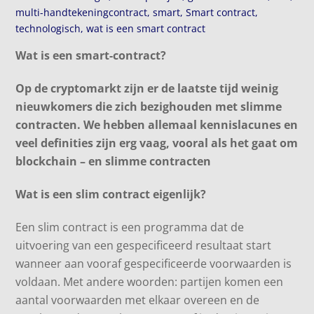
multi-handtekeningcontract
,
smart
,
Smart contract
,
technologisch
,
wat is een smart contract
Wat is een smart-contract?
Op de cryptomarkt zijn er de laatste tijd weinig
nieuwkomers die zich bezighouden met slimme
contracten. We hebben allemaal kennislacunes en
veel definities zijn erg vaag, vooral als het gaat om
blockchain – en slimme contracten
Wat is een slim contract eigenlijk?
Een slim contract is een programma dat de
uitvoering van een gespecificeerd resultaat start
wanneer aan vooraf gespecificeerde voorwaarden is
voldaan. Met andere woorden: partijen komen een
aantal voorwaarden met elkaar overeen en de