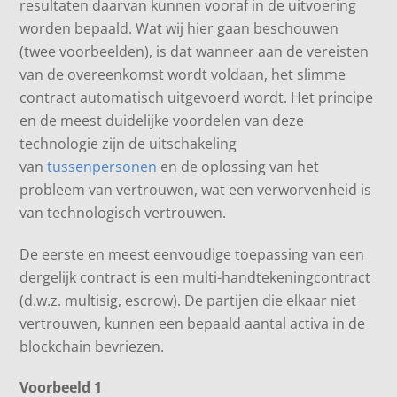
resultaten daarvan kunnen vooraf in de uitvoering
worden bepaald. Wat wij hier gaan beschouwen
(twee voorbeelden), is dat wanneer aan de vereisten
van de overeenkomst wordt voldaan, het slimme
contract automatisch uitgevoerd wordt. Het principe
en de meest duidelijke voordelen van deze
technologie zijn de uitschakeling
van
tussenpersonen
en de oplossing van het
probleem van vertrouwen, wat een verworvenheid is
van technologisch vertrouwen.
De eerste en meest eenvoudige toepassing van een
dergelijk contract is een multi-handtekeningcontract
(d.w.z. multisig, escrow). De partijen die elkaar niet
vertrouwen, kunnen een bepaald aantal activa in de
blockchain bevriezen.
Voorbeeld 1