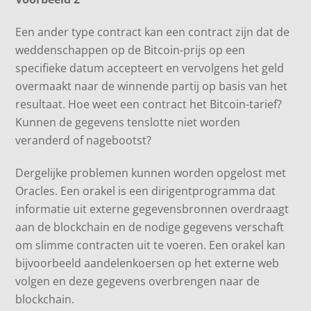
Een ander type contract kan een contract zijn dat de
weddenschappen op de Bitcoin-prijs op een
specifieke datum accepteert en vervolgens het geld
overmaakt naar de winnende partij op basis van het
resultaat. Hoe weet een contract het Bitcoin-tarief?
Kunnen de gegevens tenslotte niet worden
veranderd of nagebootst?
Dergelijke problemen kunnen worden opgelost met
Oracles. Een orakel is een dirigentprogramma dat
informatie uit externe gegevensbronnen overdraagt ​​
aan de blockchain en de nodige gegevens verschaft
om slimme contracten uit te voeren. Een orakel kan
bijvoorbeeld aandelenkoersen op het externe web
volgen en deze gegevens overbrengen naar de
blockchain.