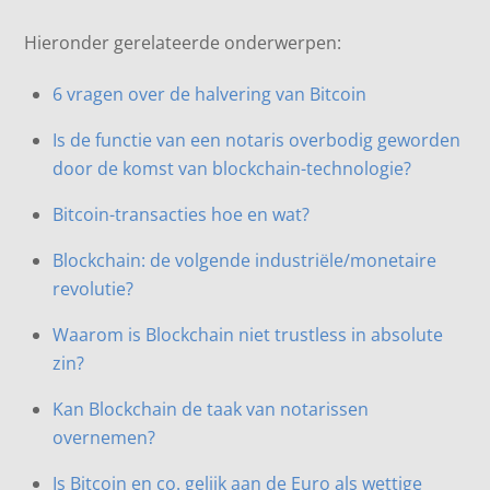
Hieronder gerelateerde onderwerpen:
6 vragen over de halvering van Bitcoin
Is de functie van een notaris overbodig geworden
door de komst van blockchain-technologie?
Bitcoin-transacties hoe en wat?
Blockchain: de volgende industriële/monetaire
revolutie?
Waarom is Blockchain niet trustless in absolute
zin?
Kan Blockchain de taak van notarissen
overnemen?
Is Bitcoin en co. gelijk aan de Euro als wettige