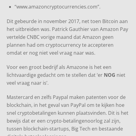
“www.amazoncryptocurrencies.com”.
Dit gebeurde in november 2017, net toen Bitcoin aan
het uitbreiden was. Patrick Gauthier van Amazon Pay
vertelde CNBC vorige maand dat Amazon geen
plannen had om cryptocurrency te accepteren
omdat er nog niet veel vraag naar was.
Voor een groot bedrijf als Amazone is het een
lichtvaardige gedacht om te stellen dat ‘er
NOG
niet
veel vraag naar is’.
Mastercard en zelfs Paypal maken patenten voor de
blockchain, in het geval van PayPal om te kijken hoe
snel cryptobetalingen kunnen plaatsvinden. Dit is het
bewijs dat er een crypto-betalingenoorlog zal zijn,
tussen blockchain-startups, Big Tech en bestaande