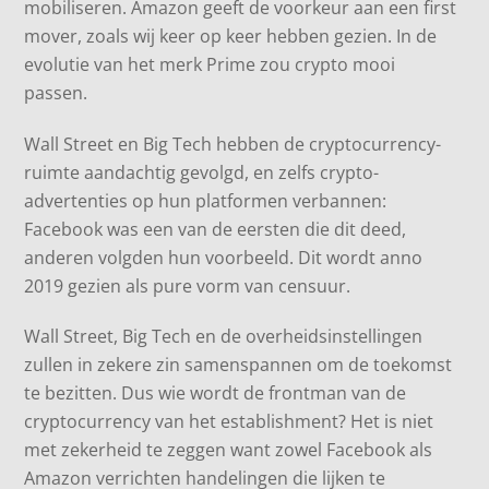
mobiliseren. Amazon geeft de voorkeur aan een first
mover, zoals wij keer op keer hebben gezien. In de
evolutie van het merk Prime zou crypto mooi
passen.
Wall Street en Big Tech hebben de cryptocurrency-
ruimte aandachtig gevolgd, en zelfs crypto-
advertenties op hun platformen verbannen:
Facebook was een van de eersten die dit deed,
anderen volgden hun voorbeeld. Dit wordt anno
2019 gezien als pure vorm van censuur.
Wall Street, Big Tech en de overheidsinstellingen
zullen in zekere zin samenspannen om de toekomst
te bezitten. Dus wie wordt de frontman van de
cryptocurrency van het establishment? Het is niet
met zekerheid te zeggen want zowel Facebook als
Amazon verrichten handelingen die lijken te