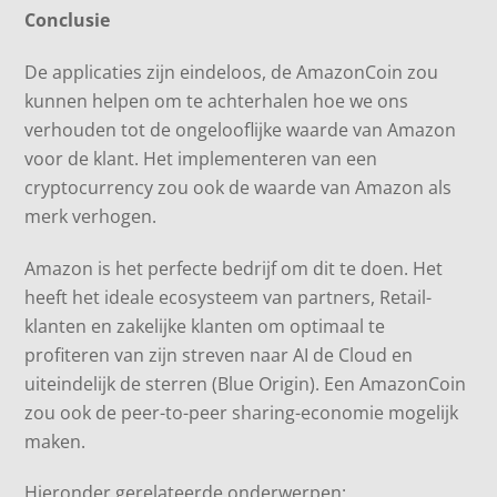
Conclusie
De applicaties zijn eindeloos, de AmazonCoin zou
kunnen helpen om te achterhalen hoe we ons
verhouden tot de ongelooflijke waarde van Amazon
voor de klant. Het implementeren van een
cryptocurrency zou ook de waarde van Amazon als
merk verhogen.
Amazon is het perfecte bedrijf om dit te doen. Het
heeft het ideale ecosysteem van partners, Retail-
klanten en zakelijke klanten om optimaal te
profiteren van zijn streven naar AI de Cloud en
uiteindelijk de sterren (Blue Origin). Een AmazonCoin
zou ook de peer-to-peer sharing-economie mogelijk
maken.
Hieronder gerelateerde onderwerpen: