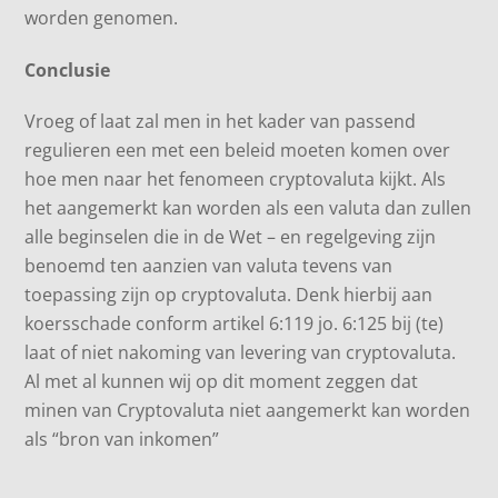
worden genomen.
Conclusie
Vroeg of laat zal men in het kader van passend
regulieren een met een beleid moeten komen over
hoe men naar het fenomeen cryptovaluta kijkt. Als
het aangemerkt kan worden als een valuta dan zullen
alle beginselen die in de Wet – en regelgeving zijn
benoemd ten aanzien van valuta tevens van
toepassing zijn op cryptovaluta. Denk hierbij aan
koersschade conform artikel 6:119 jo. 6:125 bij (te)
laat of niet nakoming van levering van cryptovaluta.
Al met al kunnen wij op dit moment zeggen dat
minen van Cryptovaluta niet aangemerkt kan worden
als “bron van inkomen”