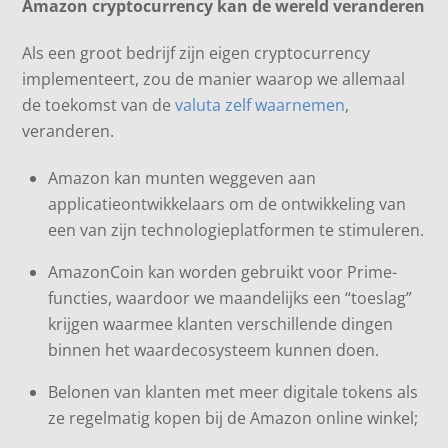
Amazon cryptocurrency kan de wereld veranderen
Als een groot bedrijf zijn eigen cryptocurrency
implementeert, zou de manier waarop we allemaal
de toekomst van de
valuta zelf waarnemen
,
veranderen.
Amazon kan munten weggeven aan
applicatieontwikkelaars om de ontwikkeling van
een van zijn technologieplatformen te stimuleren.
AmazonCoin kan worden gebruikt voor Prime-
functies, waardoor we maandelijks een “toeslag”
krijgen waarmee klanten verschillende dingen
binnen het waardecosysteem kunnen doen.
Belonen van klanten met meer digitale tokens als
ze regelmatig kopen bij de Amazon online winkel;