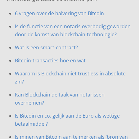
6 vragen over de halvering van Bitcoin
Is de functie van een notaris overbodig geworden
door de komst van blockchain-technologie?
Wat is een smart-contract?
Bitcoin-transacties hoe en wat
Waarom is Blockchain niet trustless in absolute
zin?
Kan Blockchain de taak van notarissen
overnemen?
Is Bitcoin en co. gelijk aan de Euro als wettige
betaalmiddel?
Is minen van Bitcoin aan te merken als ‘bron van