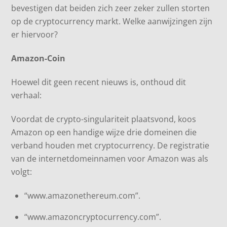
bevestigen dat beiden zich zeer zeker zullen storten
op de cryptocurrency markt. Welke aanwijzingen zijn
er hiervoor?
Amazon-Coin
Hoewel dit geen recent nieuws is, onthoud dit
verhaal:
Voordat de crypto-singulariteit plaatsvond, koos
Amazon op een handige wijze drie domeinen die
verband houden met cryptocurrency. De registratie
van de internetdomeinnamen voor Amazon was als
volgt:
“www.amazonethereum.com”.
“www.amazoncryptocurrency.com”.