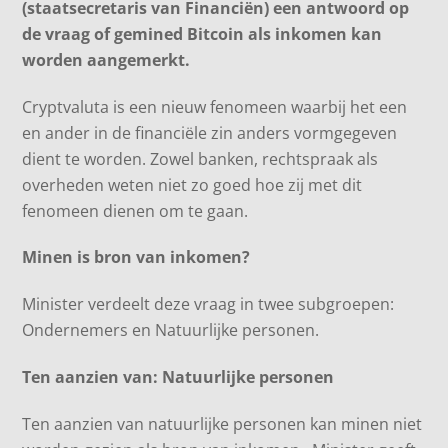
(staatsecretaris van Financiën) een antwoord op
de vraag of gemined Bitcoin als inkomen kan
worden aangemerkt.
Cryptvaluta is een nieuw fenomeen waarbij het een
en ander in de financiële zin anders vormgegeven
dient te worden. Zowel banken, rechtspraak als
overheden weten niet zo goed hoe zij met dit
fenomeen dienen om te gaan.
Minen is bron van inkomen?
Minister verdeelt deze vraag in twee subgroepen:
Ondernemers en Natuurlijke personen.
Ten aanzien van: Natuurlijke personen
Ten aanzien van natuurlijke personen kan minen niet