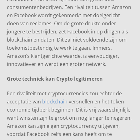
consumentenbedrijven. Een rivaliteit tussen Amazon
en Facebook wordt gekenmerkt met doelgericht
doen van reclames. Om de grote drukte onder
jongere te bestrijden, zet Facebook in op dingen als
blockchain en daten. Dit zal niet voldoende zijn om
toekomstbestendig te werk te gaan. Immers,
Amazon’s klantgerichte waarde, is eenvoudiger,
innovatiever en werpt een groter netwerk.
Grote techniek kan Crypto legitimeren
Een rivaliteit met cryptocurrencies zou echter de
acceptatie van
blockchain
versnellen en het token
economie-tijdperk beginnen. Dit is vrij waarschijnlijk,
want winsten zijn te groot om nog langer te negeren.
Amazon kan zijn eigen cryptocurrency uitgeven,
voordat Facebook zelfs een kans heeft om te