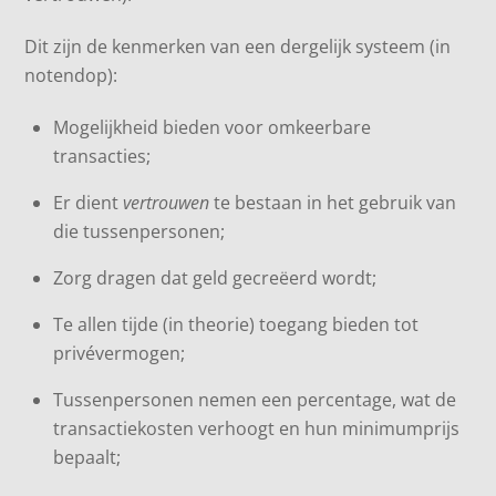
Dit zijn de kenmerken van een dergelijk systeem (in
notendop):
Mogelijkheid bieden voor omkeerbare
transacties;
Er dient
vertrouwen
te bestaan in het gebruik van
die tussenpersonen;
Zorg dragen dat geld gecreëerd wordt;
Te allen tijde (in theorie) toegang bieden tot
privévermogen;
Tussenpersonen nemen een percentage, wat de
transactiekosten verhoogt en hun minimumprijs
bepaalt;