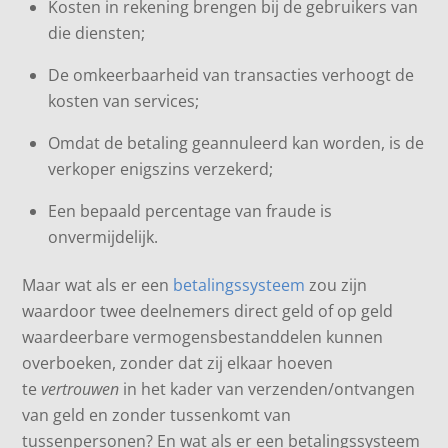
Kosten in rekening brengen bij de gebruikers van
die diensten;
De omkeerbaarheid van transacties verhoogt de
kosten van services;
Omdat de betaling geannuleerd kan worden, is de
verkoper enigszins verzekerd;
Een bepaald percentage van fraude is
onvermijdelijk.
Maar wat als er een
betalingssysteem
zou zijn
waardoor twee deelnemers direct geld of op geld
waardeerbare vermogensbestanddelen kunnen
overboeken, zonder dat zij elkaar hoeven
te
vertrouwen
in het kader van verzenden/ontvangen
van geld en zonder tussenkomt van
tussenpersonen? En wat als er een betalingssysteem