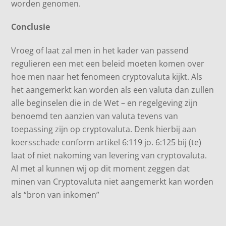
worden genomen.
Conclusie
Vroeg of laat zal men in het kader van passend
regulieren een met een beleid moeten komen over
hoe men naar het fenomeen cryptovaluta kijkt. Als
het aangemerkt kan worden als een valuta dan zullen
alle beginselen die in de Wet – en regelgeving zijn
benoemd ten aanzien van valuta tevens van
toepassing zijn op cryptovaluta. Denk hierbij aan
koersschade conform artikel 6:119 jo. 6:125 bij (te)
laat of niet nakoming van levering van cryptovaluta.
Al met al kunnen wij op dit moment zeggen dat
minen van Cryptovaluta niet aangemerkt kan worden
als “bron van inkomen”