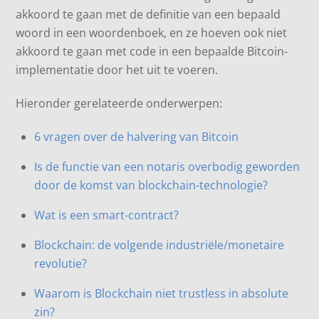
akkoord te gaan met de definitie van een bepaald
woord in een woordenboek, en ze hoeven ook niet
akkoord te gaan met code in een bepaalde Bitcoin-
implementatie door het uit te voeren.
Hieronder gerelateerde onderwerpen:
6 vragen over de halvering van Bitcoin
Is de functie van een notaris overbodig geworden
door de komst van blockchain-technologie?
Wat is een smart-contract?
Blockchain: de volgende industriële/monetaire
revolutie?
Waarom is Blockchain niet trustless in absolute
zin?