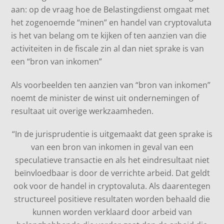
aan: op de vraag hoe de Belastingdienst omgaat met
het zogenoemde “minen” en handel van cryptovaluta
is het van belang om te kijken of ten aanzien van die
activiteiten in de fiscale zin al dan niet sprake is van
een “bron van inkomen”
Als voorbeelden ten aanzien van “bron van inkomen”
noemt de minister de winst uit ondernemingen of
resultaat uit overige werkzaamheden.
“In de jurisprudentie is uitgemaakt dat geen sprake is
van een bron van inkomen in geval van een
speculatieve transactie en als het eindresultaat niet
beïnvloedbaar is door de verrichte arbeid. Dat geldt
ook voor de handel in cryptovaluta. Als daarentegen
structureel positieve resultaten worden behaald die
kunnen worden verklaard door arbeid van