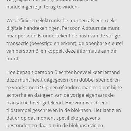
handelingen zijn terug te vinden.
We definiëren elektronische munten als een reeks
digitale handtekeningen. Persoon A stuurt de munt
naar persoon B, ondertekent de hash van de vorige
transactie (bevestigd en erkent), de openbare sleutel
van persoon B, en koppelt deze informatie aan de
munt.
Hoe bepaalt persoon B echter hoeveel keer iemand
deze munt heeft uitgegeven (om dubbel spenderen
te voorkomen)? Op een of andere manier dient hij te
achterhalen dat geen van de vorige eigenaars de
transactie heeft getekend. Hiervoor wordt een
tijdstempel geschreven in de blokhash. Het laat zien
dat er op dat moment specifieke gegevens
bestonden en daarom in de blokhash vielen.