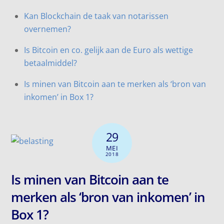
Kan Blockchain de taak van notarissen
overnemen?
Is Bitcoin en co. gelijk aan de Euro als wettige
betaalmiddel?
Is minen van Bitcoin aan te merken als ‘bron van
inkomen’ in Box 1?
29
MEI
2018
Is minen van Bitcoin aan te
merken als ‘bron van inkomen’ in
Box 1?