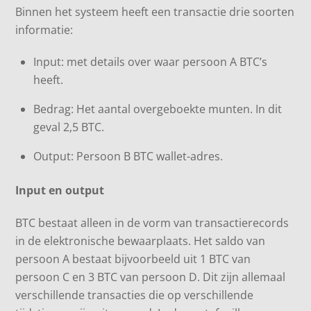
Binnen het systeem heeft een transactie drie soorten
informatie:
Input: met details over waar persoon A BTC’s
heeft.
Bedrag: Het aantal overgeboekte munten. In dit
geval 2,5 BTC.
Output: Persoon B BTC wallet-adres.
Input en output
BTC bestaat alleen in de vorm van transactierecords
in de elektronische bewaarplaats. Het saldo van
persoon A bestaat bijvoorbeeld uit 1 BTC van
persoon C en 3 BTC van persoon D. Dit zijn allemaal
verschillende transacties die op verschillende