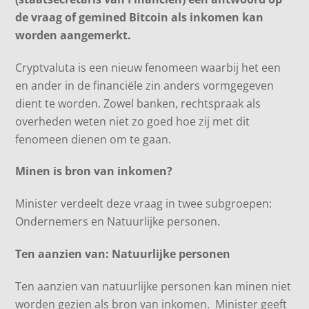
de vraag of gemined Bitcoin als inkomen kan
worden aangemerkt.
Cryptvaluta is een nieuw fenomeen waarbij het een
en ander in de financiële zin anders vormgegeven
dient te worden. Zowel banken, rechtspraak als
overheden weten niet zo goed hoe zij met dit
fenomeen dienen om te gaan.
Minen is bron van inkomen?
Minister verdeelt deze vraag in twee subgroepen:
Ondernemers en Natuurlijke personen.
Ten aanzien van: Natuurlijke personen
Ten aanzien van natuurlijke personen kan minen niet
worden gezien als bron van inkomen. Minister geeft