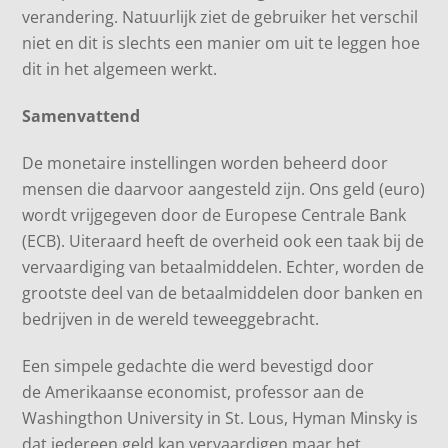
verandering. Natuurlijk ziet de gebruiker het verschil
niet en dit is slechts een manier om uit te leggen hoe
dit in het algemeen werkt.
Samenvattend
De monetaire instellingen worden beheerd door
mensen die daarvoor aangesteld zijn. Ons geld (euro)
wordt vrijgegeven door de Europese Centrale Bank
(ECB). Uiteraard heeft de overheid ook een taak bij de
vervaardiging van betaalmiddelen. Echter, worden de
grootste deel van de betaalmiddelen door banken en
bedrijven in de wereld teweeggebracht.
Een simpele gedachte die werd bevestigd door
de Amerikaanse economist, professor aan de
Washingthon University in St. Lous, Hyman Minsky is
dat iedereen geld kan vervaardigen maar het