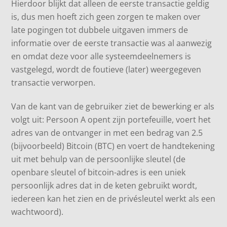
Hierdoor blijkt dat alleen de eerste transactie geldig
is, dus men hoeft zich geen zorgen te maken over
late pogingen tot dubbele uitgaven immers de
informatie over de eerste transactie was al aanwezig
en omdat deze voor alle systeemdeelnemers is
vastgelegd, wordt de foutieve (later) weergegeven
transactie verworpen.
Van de kant van de gebruiker ziet de bewerking er als
volgt uit: Persoon A opent zijn portefeuille, voert het
adres van de ontvanger in met een bedrag van 2.5
(bijvoorbeeld) Bitcoin (BTC) en voert de handtekening
uit met behulp van de persoonlijke sleutel (de
openbare sleutel of bitcoin-adres is een uniek
persoonlijk adres dat in de keten gebruikt wordt,
iedereen kan het zien en de privésleutel werkt als een
wachtwoord).