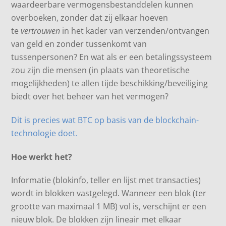
waardeerbare vermogensbestanddelen kunnen
overboeken, zonder dat zij elkaar hoeven
te
vertrouwen
in het kader van verzenden/ontvangen
van geld en zonder tussenkomt van
tussenpersonen? En wat als er een betalingssysteem
zou zijn die mensen (in plaats van theoretische
mogelijkheden) te allen tijde beschikking/beveiliging
biedt over het beheer van het vermogen?
Dit is precies wat BTC op basis van de blockchain-
technologie doet.
Hoe werkt het?
Informatie (blokinfo, teller en lijst met transacties)
wordt in blokken vastgelegd. Wanneer een blok (ter
grootte van maximaal 1 MB) vol is, verschijnt er een
nieuw blok. De blokken zijn lineair met elkaar