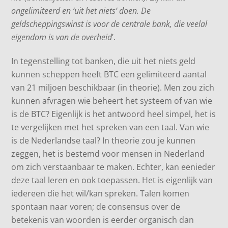
ongelimiteerd en ‘uit het niets’ doen. De
geldscheppingswinst is voor de centrale bank, die veelal
eigendom is van de overheid
’.
In tegenstelling tot banken, die uit het niets geld
kunnen scheppen heeft BTC een gelimiteerd aantal
van 21 miljoen beschikbaar (in theorie). Men zou zich
kunnen afvragen wie beheert het systeem of van wie
is de BTC? Eigenlijk is het antwoord heel simpel, het is
te vergelijken met het spreken van een taal. Van wie
is de Nederlandse taal? In theorie zou je kunnen
zeggen, het is bestemd voor mensen in Nederland
om zich verstaanbaar te maken. Echter, kan eenieder
deze taal leren en ook toepassen. Het is eigenlijk van
iedereen die het wil/kan spreken. Talen komen
spontaan naar voren; de consensus over de
betekenis van woorden is eerder organisch dan