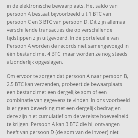
in de elektronische bewaarplaats. Het saldo van
persoon A bestaat bijvoorbeeld uit 1 BTC van
persoon C en 3 BTC van persoon D. Dit zijn allemaal
verschillende transacties die op verschillende
tijdstippen zijn uitgevoerd. In de portefeuille van
Persoon A worden de records niet samengevoegd in
één bestand met 4 BTC, maar worden ze nog steeds
afzonderlijk opgeslagen.
Om ervoor te zorgen dat persoon A naar persoon B,
2.5 BTC kan verzenden, probeert de bewaarplaats
een bestand met een dergelijke som of een
combinatie van gegevens te vinden. In ons voorbeeld
is er geen bewerking met een dergelijk bedrag en
deze zijn niet cumulatief om de vereiste hoeveelheid
te krijgen. Persoon A kan 3 BTC die hij ontvangen
heeft van persoon D (de som van de invoer) niet