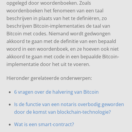
opgelegd door woordenboeken. Zoals
woordenboeken het fenomeen van een taal
beschrijven in plaats van het te definiëren, zo
beschrijven Bitcoin-implementaties de taal van
Bitcoin met codes. Niemand wordt gedwongen
akkoord te gaan met de definitie van een bepaald
woord in een woordenboek, en ze hoeven ook niet
akkoord te gaan met code in een bepaalde Bitcoin-
implementatie door het uit te voeren.
Hieronder gerelateerde onderwerpen:
6 vragen over de halvering van Bitcoin
Is de functie van een notaris overbodig geworden
door de komst van blockchain-technologie?
Wat is een smart-contract?