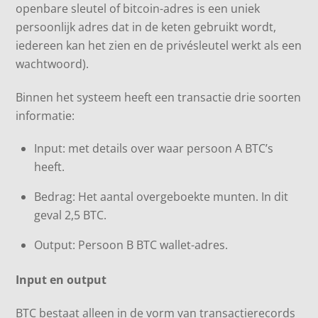
openbare sleutel of bitcoin-adres is een uniek
persoonlijk adres dat in de keten gebruikt wordt,
iedereen kan het zien en de privésleutel werkt als een
wachtwoord).
Binnen het systeem heeft een transactie drie soorten
informatie:
Input: met details over waar persoon A BTC’s
heeft.
Bedrag: Het aantal overgeboekte munten. In dit
geval 2,5 BTC.
Output: Persoon B BTC wallet-adres.
Input en output
BTC bestaat alleen in de vorm van transactierecords