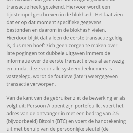
transactie heeft getekend. Hiervoor wordt een
tijdstempel geschreven in de blokhash. Het laat zien
dat er op dat moment specifieke gegevens
bestonden en daarom in de blokhash vielen.
Hierdoor blijkt dat alleen de eerste transactie geldig
is, dus men hoeft zich geen zorgen te maken over
late pogingen tot dubbele uitgaven immers de
informatie over de eerste transactie was al aanwezig
en omdat deze voor alle systeemdeelnemers is
vastgelegd, wordt de foutieve (later) weergegeven
transactie verworpen.
Van de kant van de gebruiker ziet de bewerking er als
volgt uit: Persoon A opent zijn portefeuille, voert het
adres van de ontvanger in met een bedrag van 2.5
(bijvoorbeeld) Bitcoin (BTC) en voert de handtekening
uit met behulp van de persoonlijke sleutel (de