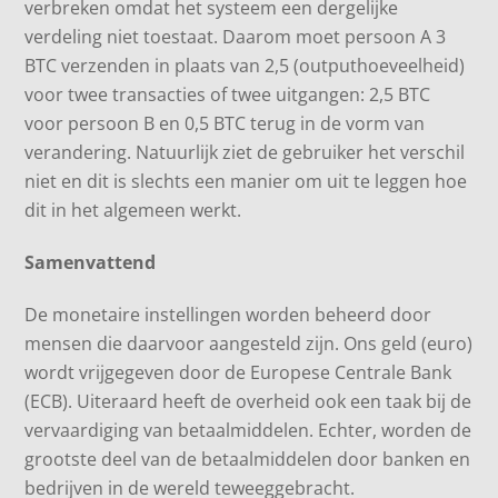
verbreken omdat het systeem een ​​dergelijke
verdeling niet toestaat. Daarom moet persoon A 3
BTC verzenden in plaats van 2,5 (outputhoeveelheid)
voor twee transacties of twee uitgangen: 2,5 BTC
voor persoon B en 0,5 BTC terug in de vorm van
verandering. Natuurlijk ziet de gebruiker het verschil
niet en dit is slechts een manier om uit te leggen hoe
dit in het algemeen werkt.
Samenvattend
De monetaire instellingen worden beheerd door
mensen die daarvoor aangesteld zijn. Ons geld (euro)
wordt vrijgegeven door de Europese Centrale Bank
(ECB). Uiteraard heeft de overheid ook een taak bij de
vervaardiging van betaalmiddelen. Echter, worden de
grootste deel van de betaalmiddelen door banken en
bedrijven in de wereld teweeggebracht.