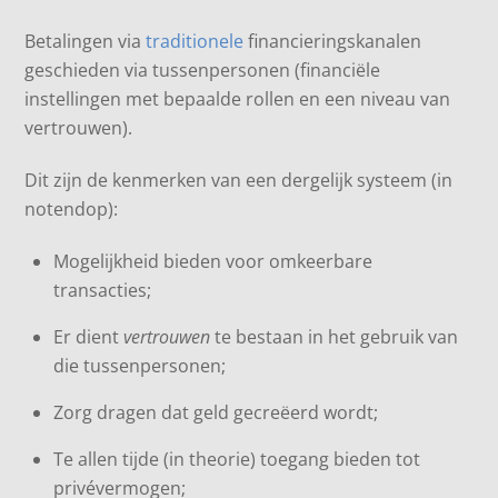
Betalingen via
traditionele
financieringskanalen
geschieden via tussenpersonen (financiële
instellingen met bepaalde rollen en een niveau van
vertrouwen).
Dit zijn de kenmerken van een dergelijk systeem (in
notendop):
Mogelijkheid bieden voor omkeerbare
transacties;
Er dient
vertrouwen
te bestaan in het gebruik van
die tussenpersonen;
Zorg dragen dat geld gecreëerd wordt;
Te allen tijde (in theorie) toegang bieden tot
privévermogen;