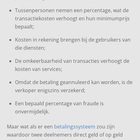
Tussenpersonen nemen een percentage, wat de
transactiekosten verhoogt en hun minimumprijs
bepaalt;
Kosten in rekening brengen bij de gebruikers van
die diensten;
De omkeerbaarheid van transacties verhoogt de
kosten van services;
Omdat de betaling geannuleerd kan worden, is de
verkoper enigszins verzekerd;
Een bepaald percentage van fraude is
onvermijdelijk.
Maar wat als er een
betalingssysteem
zou zijn
waardoor twee deelnemers direct geld of op geld