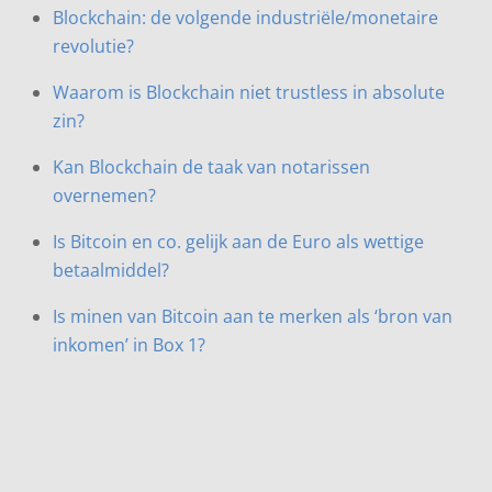
Blockchain: de volgende industriële/monetaire
revolutie?
Waarom is Blockchain niet trustless in absolute
zin?
Kan Blockchain de taak van notarissen
overnemen?
Is Bitcoin en co. gelijk aan de Euro als wettige
betaalmiddel?
Is minen van Bitcoin aan te merken als ‘bron van
inkomen’ in Box 1?