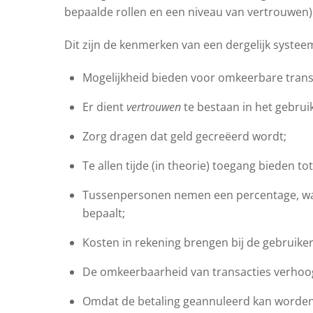
bepaalde rollen en een niveau van vertrouwen)
Dit zijn de kenmerken van een dergelijk systee
Mogelijkheid bieden voor omkeerbare trans
Er dient
vertrouwen
te bestaan in het gebrui
Zorg dragen dat geld gecreëerd wordt;
Te allen tijde (in theorie) toegang bieden t
Tussenpersonen nemen een percentage, wat
bepaalt;
Kosten in rekening brengen bij de gebruiker
De omkeerbaarheid van transacties verhoog
Omdat de betaling geannuleerd kan worden,