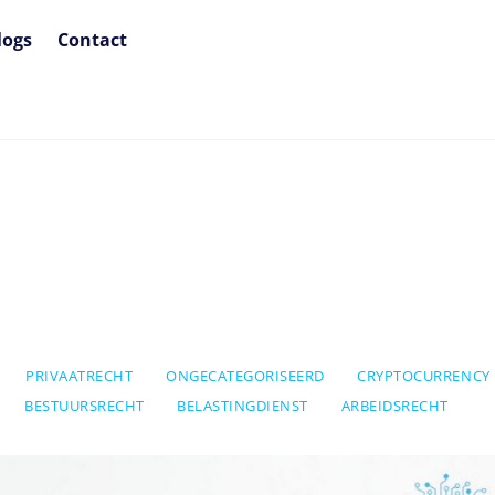
logs
Contact
PRIVAATRECHT
ONGECATEGORISEERD
CRYPTOCURRENCY
BESTUURSRECHT
BELASTINGDIENST
ARBEIDSRECHT